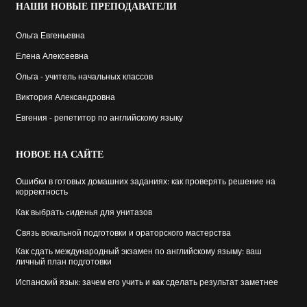
НАШИ
НОВЫЕ ПРЕПОДАВАТЕЛИ
Ольга Евгеньевна
Елена Алексеевна
Ольга - учитель начальных классов
Виктория Александровна
Евгения - репетитор по английскому языку
НОВОЕ
НА САЙТЕ
Ошибки в готовых домашних заданиях: как проверять решение на
корректность
Как выбрать cиденья для унитазов
Связь вокальной подготовки и ораторского мастерства
Как сдать международный экзамен по английскому языму: ваш
личный план подготовки
Испанский язык: зачем его учить и как сделать результат заметнее