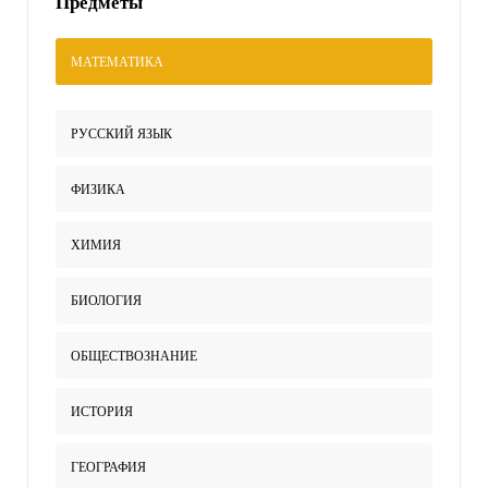
Предметы
МАТЕМАТИКА
РУССКИЙ ЯЗЫК
ФИЗИКА
ХИМИЯ
БИОЛОГИЯ
ОБЩЕСТВОЗНАНИЕ
ИСТОРИЯ
ГЕОГРАФИЯ