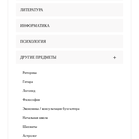
ЛИТЕРАТУРА
ИНФОРМАТИКА
ПСИХОЛОГИЯ
ДРУГИЕ ПРЕДМЕТЫ
Риторика
Гитара
Логопед
Философия
Экономика / консультация бухгалтера
Начальная школа
Шахматы
Астролог