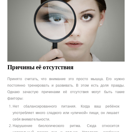
Причины её отсутствия
Принято считать, что внимание это просто мышца. Его нужно
постоянно тренировать и развивать. В этом есть доля правды.
Однако зачастую причинами её отсутствия могут быть такие
факторы:
Нет сбалансированного питания. Когда ваш ребёнок
употребляет много сладкого или «уличной» пищи, он лишает
себя внимательности.
Нарушение биологического ритма. Сюда относится