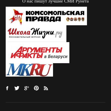
О нас пишут лучшие СМИ Рунета