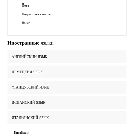
Йога
Подготовка к школе
Вокал
Иностранные
языки
АНГЛИЙСКИЙ ЯЗЫК
НЕМЕЦКИЙ ЯЗЫК
ФРАНЦУЗСКИЙ ЯЗЫК
ИСПАНСКИЙ ЯЗЫК
ИТАЛЬЯНСКИЙ ЯЗЫК
Китайский