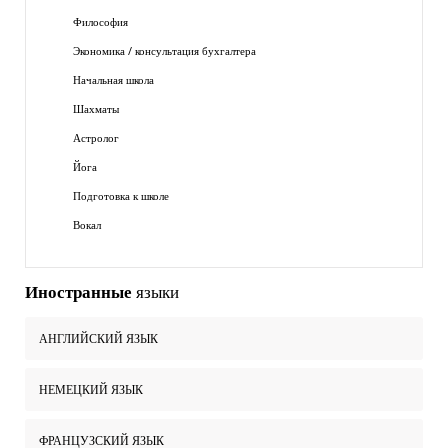
Философия
Экономика / консультация бухгалтера
Начальная школа
Шахматы
Астролог
Йога
Подготовка к школе
Вокал
Иностранные
языки
АНГЛИЙСКИЙ ЯЗЫК
НЕМЕЦКИЙ ЯЗЫК
ФРАНЦУЗСКИЙ ЯЗЫК