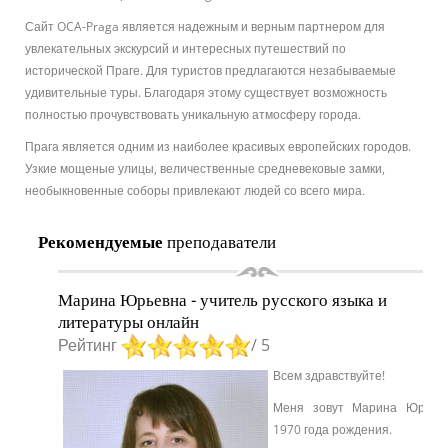
Сайт OCA-Praga является надежным и верным партнером для
увлекательных экскурсий и интересных путешествий по
исторической Праге. Для туристов предлагаются незабываемые
удивительные туры. Благодаря этому существует возможность
полностью прочувствовать уникальную атмосферу города.
Прага является одним из наиболее красивых европейских городов.
Узкие мощеные улицы, величественные средневековые замки,
необыкновенные соборы привлекают людей со всего мира.
Рекомендуемые
преподаватели
Марина Юрьевна - учитель русского языка и
литературы онлайн
Рейтинг
/ 5
Всем здравствуйте!
Меня зовут Марина Юрьев
1970 года рождения.