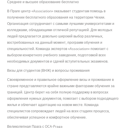
Среднее и высшее образование бесплатно
В Праге центр «Association» оказывает студентам помощь в
получении бесплатного образования на территории Чехии.
Организация сотрудничает с самыми лучшими университетами и
колледжами, обладающими отличной репутацией. Для молодых
людей предлагается довольно широкий выбор различных,
востребованных на данный момент, программ обучения и
специальностей. Команда экспертов «Association» помогает с
выбором конкретного учебного заведения, подготовкой всех
необходимых документов и сдачей вступительных экзаменов.
Визы для студентов (ВНЖ) и вопросы проживания
Своевременное и правильное оформление визы и проживание в
стране представляются крайне важными факторами обучения за
границей. Центр берет на себя полную поддержку в вопросах
оформления нужных документов, помогает с выбором подходящего
жилья и облегчает адаптацию на новом месте. Команда
специалистов сопровождает людей на всех стадиях процесса,
обеспечивая успешное и комфортное обучение.
Великолепная Прага с OCA-Praga