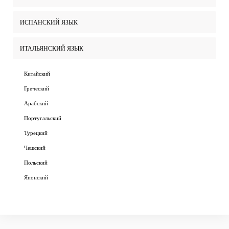
ИСПАНСКИЙ ЯЗЫК
ИТАЛЬЯНСКИЙ ЯЗЫК
Китайский
Греческий
Арабский
Португальский
Турецкий
Чешский
Польский
Японский