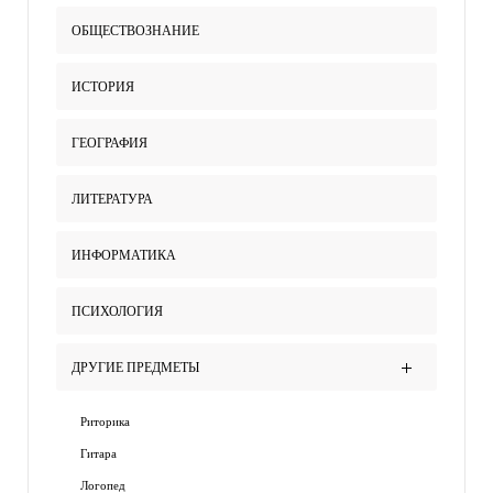
ОБЩЕСТВОЗНАНИЕ
ИСТОРИЯ
ГЕОГРАФИЯ
ЛИТЕРАТУРА
ИНФОРМАТИКА
ПСИХОЛОГИЯ
ДРУГИЕ ПРЕДМЕТЫ
Риторика
Гитара
Логопед