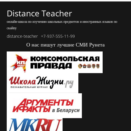
Distance Teacher
онлайн-школа по изучению школьных предметов и иностранных языков по
скайпу
distance-teacher
+7-937-555-11-99
О нас пишут лучшие СМИ Рунета