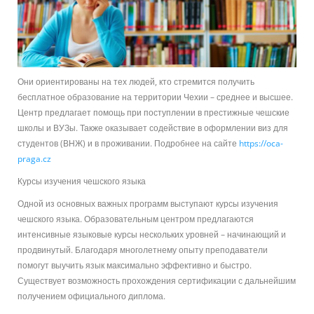
Они ориентированы на тех людей, кто стремится получить
бесплатное образование на территории Чехии – среднее и высшее.
Центр предлагает помощь при поступлении в престижные чешские
школы и ВУЗы. Также оказывает содействие в оформлении виз для
студентов (ВНЖ) и в проживании. Подробнее на сайте
https://oca-
praga.cz
Курсы изучения чешского языка
Одной из основных важных программ выступают курсы изучения
чешского языка. Образовательным центром предлагаются
интенсивные языковые курсы нескольких уровней – начинающий и
продвинутый. Благодаря многолетнему опыту преподаватели
помогут выучить язык максимально эффективно и быстро.
Существует возможность прохождения сертификации с дальнейшим
получением официального диплома.