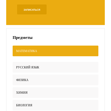
ЗАПИСАТЬСЯ
Предметы
МАТЕМАТИКА
РУССКИЙ ЯЗЫК
ФИЗИКА
ХИМИЯ
БИОЛОГИЯ