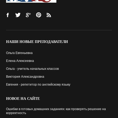
НАШИ
НОВЫЕ ПРЕПОДАВАТЕЛИ
Ольга Евгеньевна
Елена Алексеевна
Ольга - учитель начальных классов
Виктория Александровна
Евгения - репетитор по английскому языку
НОВОЕ
НА САЙТЕ
Ошибки в готовых домашних заданиях: как проверять решение на
корректность