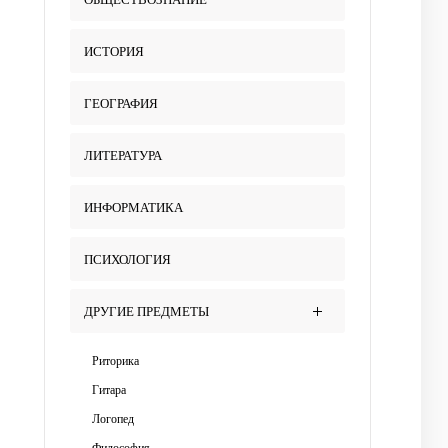
ИСТОРИЯ
ГЕОГРАФИЯ
ЛИТЕРАТУРА
ИНФОРМАТИКА
ПСИХОЛОГИЯ
ДРУГИЕ ПРЕДМЕТЫ
Риторика
Гитара
Логопед
Философия