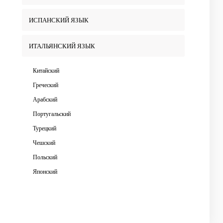
ИСПАНСКИЙ ЯЗЫК
ИТАЛЬЯНСКИЙ ЯЗЫК
Китайский
Греческий
Арабский
Португальский
Турецкий
Чешский
Польский
Японский