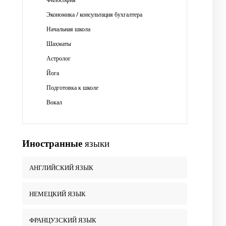
Экономика / консультация бухгалтера
Начальная школа
Шахматы
Астролог
Йога
Подготовка к школе
Вокал
Иностранные
языки
АНГЛИЙСКИЙ ЯЗЫК
НЕМЕЦКИЙ ЯЗЫК
ФРАНЦУЗСКИЙ ЯЗЫК