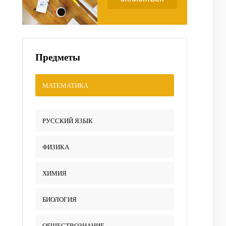
Предметы
МАТЕМАТИКА
РУССКИЙ ЯЗЫК
ФИЗИКА
ХИМИЯ
БИОЛОГИЯ
ОБЩЕСТВОЗНАНИЕ