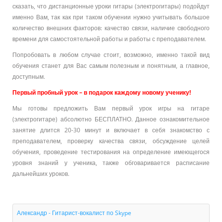
сказать, что дистанционные уроки гитары (электрогитары) подойдут
именно Вам, так как при таком обучении нужно учитывать большое
количество внешних факторов: качество связи, наличие свободного
времени для самостоятельной работы и работы с преподавателем.
Попробовать в любом случае стоит, возможно, именно такой вид
обучения станет для Вас самым полезным и понятным, а главное,
доступным.
Первый пробный урок – в подарок каждому новому ученику!
Мы готовы предложить Вам первый урок игры на гитаре
(электрогитаре) абсолютно БЕСПЛАТНО. Данное ознакомительное
занятие длится 20-30 минут и включает в себя знакомство с
преподавателем, проверку качества связи, обсуждение целей
обучения, проведение тестирования на определение имеющегося
уровня знаний у ученика, также обговаривается расписание
дальнейших уроков.
Александр - Гитарист-вокалист по Skype