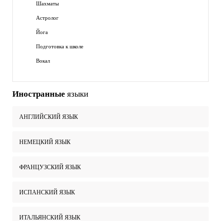
Шахматы
Астролог
Йога
Подготовка к школе
Вокал
Иностранные
языки
АНГЛИЙСКИЙ ЯЗЫК
НЕМЕЦКИЙ ЯЗЫК
ФРАНЦУЗСКИЙ ЯЗЫК
ИСПАНСКИЙ ЯЗЫК
ИТАЛЬЯНСКИЙ ЯЗЫК