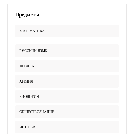
Предметы
МАТЕМАТИКА
РУССКИЙ ЯЗЫК
ФИЗИКА
ХИМИЯ
БИОЛОГИЯ
ОБЩЕСТВОЗНАНИЕ
ИСТОРИЯ