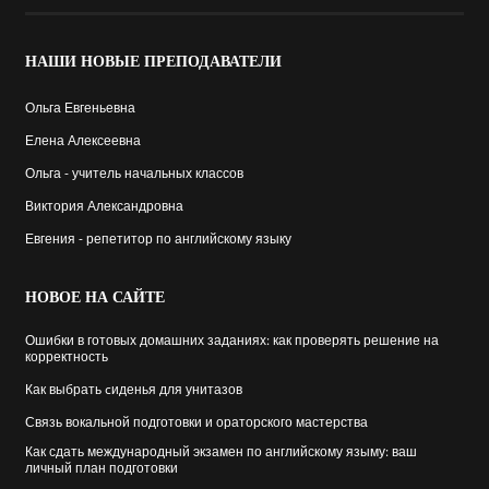
НАШИ
НОВЫЕ ПРЕПОДАВАТЕЛИ
Ольга Евгеньевна
Елена Алексеевна
Ольга - учитель начальных классов
Виктория Александровна
Евгения - репетитор по английскому языку
НОВОЕ
НА САЙТЕ
Ошибки в готовых домашних заданиях: как проверять решение на
корректность
Как выбрать cиденья для унитазов
Связь вокальной подготовки и ораторского мастерства
Как сдать международный экзамен по английскому языму: ваш
личный план подготовки