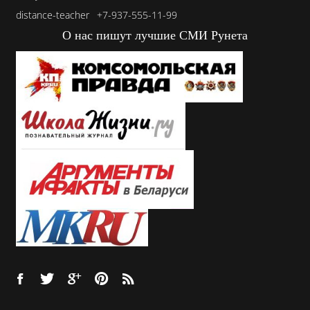
distance-teacher
+7-937-555-11-99
О нас пишут лучшие СМИ Рунета