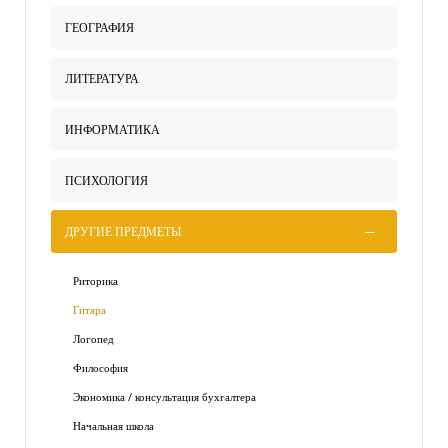
ГЕОГРАФИЯ
ЛИТЕРАТУРА
ИНФОРМАТИКА
ПСИХОЛОГИЯ
ДРУГИЕ ПРЕДМЕТЫ
Риторика
Гитара
Логопед
Философия
Экономика / консультация бухгалтера
Начальная школа