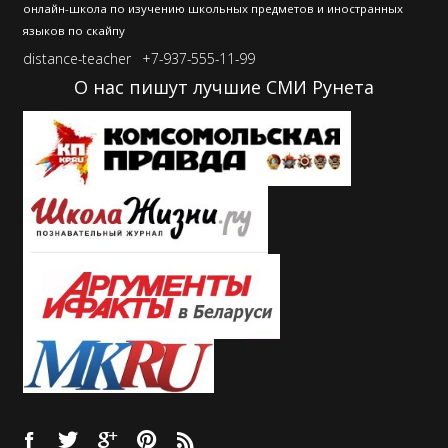
онлайн-школа по изучению школьных предметов и иностранных
языков по скайпу
distance-teacher
+7-937-555-11-99
О нас пишут лучшие СМИ Рунета