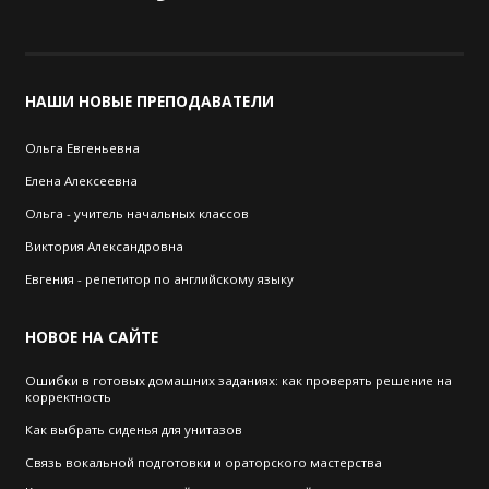
НАШИ
НОВЫЕ ПРЕПОДАВАТЕЛИ
Ольга Евгеньевна
Елена Алексеевна
Ольга - учитель начальных классов
Виктория Александровна
Евгения - репетитор по английскому языку
НОВОЕ
НА САЙТЕ
Ошибки в готовых домашних заданиях: как проверять решение на
корректность
Как выбрать cиденья для унитазов
Связь вокальной подготовки и ораторского мастерства