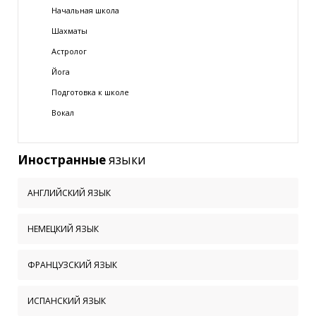
Начальная школа
Шахматы
Астролог
Йога
Подготовка к школе
Вокал
Иностранные
языки
АНГЛИЙСКИЙ ЯЗЫК
НЕМЕЦКИЙ ЯЗЫК
ФРАНЦУЗСКИЙ ЯЗЫК
ИСПАНСКИЙ ЯЗЫК