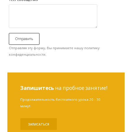
Отправляя эту форму, Вы принимаете нашу политику
конфиденциальности.
Запишитесь
на пробное занятие!
Продолжительность бесплатного урока 20 - 30
минут.
ЗАПИСАТЬСЯ