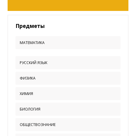
Предметы
МАТЕМАТИКА
РУССКИЙ ЯЗЫК
ФИЗИКА
ХИМИЯ
БИОЛОГИЯ
ОБЩЕСТВОЗНАНИЕ