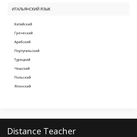
ИТАЛЬЯНСКИЙ ЯЗЫК
Китайский
Греческий
Арабский
Португальский
Турецкий
Чешский
Польский
Японский
Distance Teacher