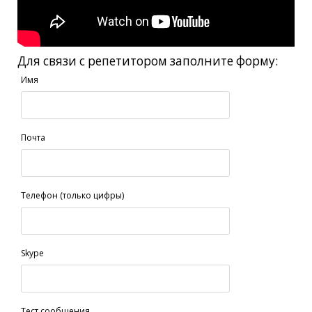
Для связи с репетитором заполните форму:
Имя
Почта
Телефон (только цифры)
Skype
Тест сообщения