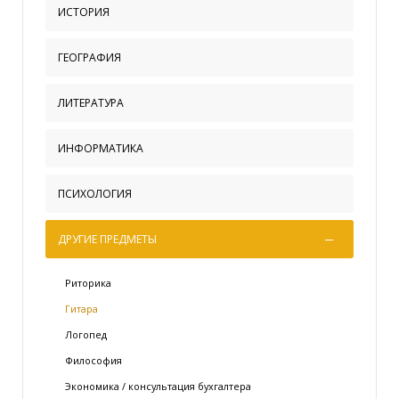
ИСТОРИЯ
ГЕОГРАФИЯ
ЛИТЕРАТУРА
ИНФОРМАТИКА
ПСИХОЛОГИЯ
ДРУГИЕ ПРЕДМЕТЫ
Риторика
Гитара
Логопед
Философия
Экономика / консультация бухгалтера