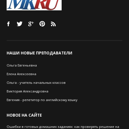
НАШИ
НОВЫЕ ПРЕПОДАВАТЕЛИ
Ольга Евгеньевна
Елена Алексеевна
Ольга - учитель начальных классов
Виктория Александровна
Евгения - репетитор по английскому языку
НОВОЕ
НА САЙТЕ
Ошибки в готовых домашних заданиях: как проверять решение на