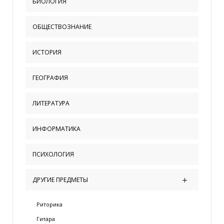
БИОЛОГИЯ
ОБЩЕСТВОЗНАНИЕ
ИСТОРИЯ
ГЕОГРАФИЯ
ЛИТЕРАТУРА
ИНФОРМАТИКА
ПСИХОЛОГИЯ
ДРУГИЕ ПРЕДМЕТЫ
Риторика
Гитара