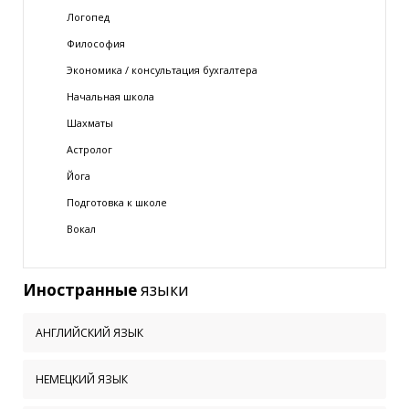
Логопед
Философия
Экономика / консультация бухгалтера
Начальная школа
Шахматы
Астролог
Йога
Подготовка к школе
Вокал
Иностранные
языки
АНГЛИЙСКИЙ ЯЗЫК
НЕМЕЦКИЙ ЯЗЫК