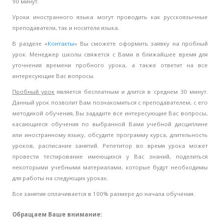
90 минут.
Уроки иностранного языка могут проводить как русскоязычные
преподаватели, так и носители языка.
В разделе «
Контакты
» Вы сможете оформить заявку на пробный
урок. Менеджер школы свяжется с Вами в ближайшее время для
уточнения времени пробного урока, а также ответит на все
интересующие Вас вопросы.
Пробный урок
является бесплатным и длится в среднем 30 минут.
Данный урок позволит Вам познакомиться с преподавателем, с его
методикой обучения, Вы зададите все интересующие Вас вопросы,
касающиеся обучения по выбранной Вами учебной дисциплине
или иностранному языку, обсудите программу курса, длительность
уроков, расписание занятий. Репетитор во время урока может
провести тестирование имеющихся у Вас знаний, поделиться
некоторыми учебными материалами, которые будут необходимы
для работы на следующих уроках.
Все занятия оплачивается в 100% размере до начала обучения.
Обращаем Ваше внимание: