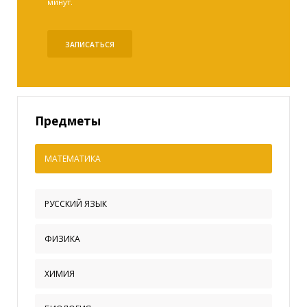
минут.
ЗАПИСАТЬСЯ
Предметы
МАТЕМАТИКА
РУССКИЙ ЯЗЫК
ФИЗИКА
ХИМИЯ