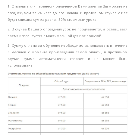
1. Отменить или перенести оплаченное Вами занятие Вы можете не
позднее, чем за 24 часа до его начала. В противном случае с Вас
будет списана сумма равная 50% стоимости урока.
2. В случае Вашего опоздания урок не продлевается, а оставшееся
время используется с максимальной для Вас пользой.
3. Сумму оплаты за обучение н
еобходимо использовать в течение
6 месяцев с момента произведения самой оплаты, в противном
случае сумма автоматически сгорает и не может быть
использована.