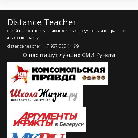
Distance Teacher
онлайн-школа по изучению школьных предметов и иностранных
языков по скайпу
distance-teacher
+7-937-555-11-99
О нас пишут лучшие СМИ Рунета