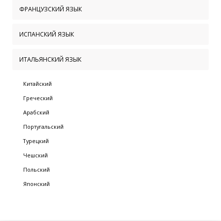
ФРАНЦУЗСКИЙ ЯЗЫК
ИСПАНСКИЙ ЯЗЫК
ИТАЛЬЯНСКИЙ ЯЗЫК
Китайский
Греческий
Арабский
Португальский
Турецкий
Чешский
Польский
Японский