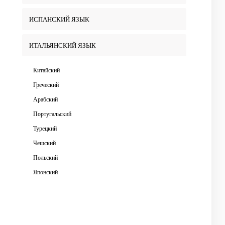
ИСПАНСКИЙ ЯЗЫК
ИТАЛЬЯНСКИЙ ЯЗЫК
Китайский
Греческий
Арабский
Португальский
Турецкий
Чешский
Польский
Японский