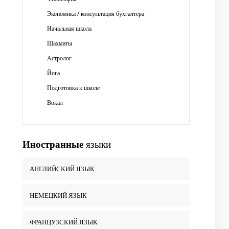
Экономика / консультация бухгалтера
Начальная школа
Шахматы
Астролог
Йога
Подготовка к школе
Вокал
Иностранные
языки
АНГЛИЙСКИЙ ЯЗЫК
НЕМЕЦКИЙ ЯЗЫК
ФРАНЦУЗСКИЙ ЯЗЫК