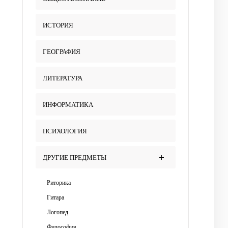
ИСТОРИЯ
ГЕОГРАФИЯ
ЛИТЕРАТУРА
ИНФОРМАТИКА
ПСИХОЛОГИЯ
ДРУГИЕ ПРЕДМЕТЫ
Риторика
Гитара
Логопед
Философия