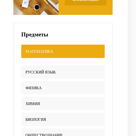
Предметы
МАТЕМАТИКА
РУССКИЙ ЯЗЫК
ФИЗИКА
ХИМИЯ
БИОЛОГИЯ
ОБЩЕСТВОЗНАНИЕ