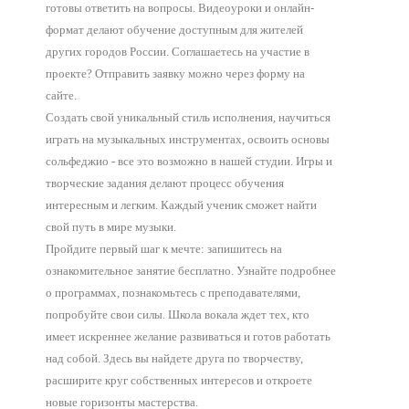
готовы ответить на вопросы. Видеоуроки и онлайн-
формат делают обучение доступным для жителей
других городов России. Соглашаетесь на участие в
проекте? Отправить заявку можно через форму на
сайте.
Создать свой уникальный стиль исполнения, научиться
играть на музыкальных инструментах, освоить основы
сольфеджио - все это возможно в нашей студии. Игры и
творческие задания делают процесс обучения
интересным и легким. Каждый ученик сможет найти
свой путь в мире музыки.
Пройдите первый шаг к мечте: запишитесь на
ознакомительное занятие бесплатно. Узнайте подробнее
о программах, познакомьтесь с преподавателями,
попробуйте свои силы. Школа вокала ждет тех, кто
имеет искреннее желание развиваться и готов работать
над собой. Здесь вы найдете друга по творчеству,
расширите круг собственных интересов и откроете
новые горизонты мастерства.