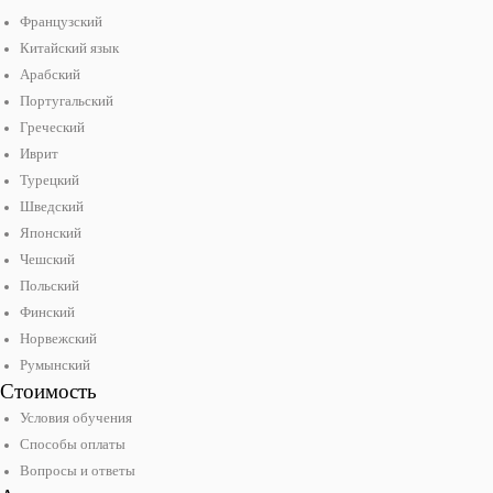
Французский
Китайский язык
Арабский
Португальский
Греческий
Иврит
Турецкий
Шведский
Японский
Чешский
Польский
Финский
Норвежский
Румынский
Стоимость
Условия обучения
Способы оплаты
Вопросы и ответы