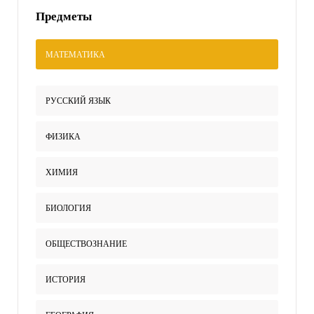
Предметы
МАТЕМАТИКА
РУССКИЙ ЯЗЫК
ФИЗИКА
ХИМИЯ
БИОЛОГИЯ
ОБЩЕСТВОЗНАНИЕ
ИСТОРИЯ