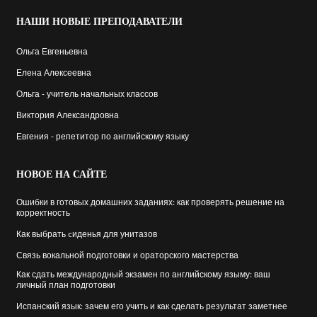
НАШИ
НОВЫЕ ПРЕПОДАВАТЕЛИ
Ольга Евгеньевна
Елена Алексеевна
Ольга - учитель начальных классов
Виктория Александровна
Евгения - репетитор по английскому языку
НОВОЕ
НА САЙТЕ
Ошибки в готовых домашних заданиях: как проверять решение на
корректность
Как выбрать cиденья для унитазов
Связь вокальной подготовки и ораторского мастерства
Как сдать международный экзамен по английскому языму: ваш
личный план подготовки
Испанский язык: зачем его учить и как сделать результат заметнее