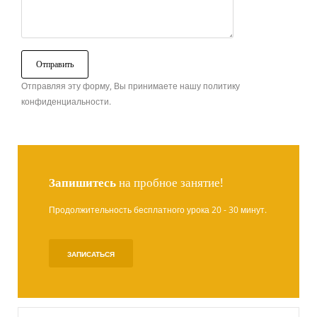
Отправляя эту форму, Вы принимаете нашу политику
конфиденциальности.
Запишитесь
на пробное занятие!
Продолжительность бесплатного урока 20 - 30 минут.
ЗАПИСАТЬСЯ