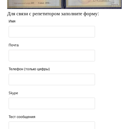
Для связи с репетитором заполните форму:
Имя
Почта
Телефон (только цифры)
Skype
Тест сообщения