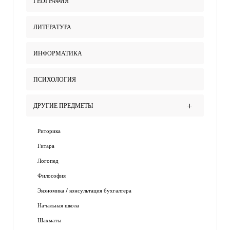
ГЕОГРАФИЯ
ЛИТЕРАТУРА
ИНФОРМАТИКА
ПСИХОЛОГИЯ
ДРУГИЕ ПРЕДМЕТЫ
Риторика
Гитара
Логопед
Философия
Экономика / консультация бухгалтера
Начальная школа
Шахматы