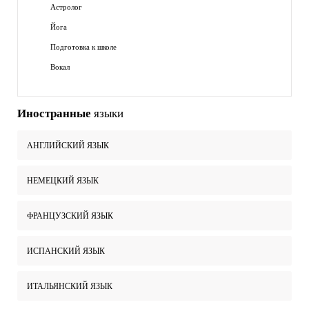
Астролог
Йога
Подготовка к школе
Вокал
Иностранные
языки
АНГЛИЙСКИЙ ЯЗЫК
НЕМЕЦКИЙ ЯЗЫК
ФРАНЦУЗСКИЙ ЯЗЫК
ИСПАНСКИЙ ЯЗЫК
ИТАЛЬЯНСКИЙ ЯЗЫК