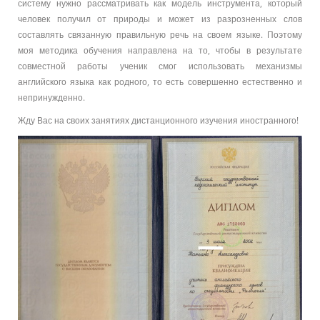
систему нужно рассматривать как модель инструмента, который
человек получил от природы и может из разрозненных слов
составлять связанную правильную речь на своем языке. Поэтому
моя методика обучения направлена на то, чтобы в результате
совместной работы ученик смог использовать механизмы
английского языка как родного, то есть совершенно естественно и
непринужденно.
Жду Вас на своих занятиях дистанционного изучения иностранного!