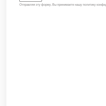
Отправляя эту форму, Вы принимаете нашу политику конфи