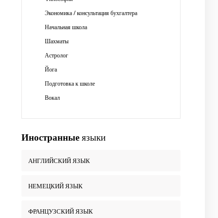
Экономика / консультация бухгалтера
Начальная школа
Шахматы
Астролог
Йога
Подготовка к школе
Вокал
Иностранные
языки
АНГЛИЙСКИЙ ЯЗЫК
НЕМЕЦКИЙ ЯЗЫК
ФРАНЦУЗСКИЙ ЯЗЫК