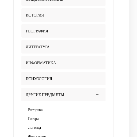
ИСТОРИЯ
ГЕОГРАФИЯ
ЛИТЕРАТУРА
ИНФОРМАТИКА
ПСИХОЛОГИЯ
ДРУГИЕ ПРЕДМЕТЫ
Риторика
Гитара
Логопед
Философия