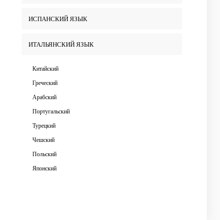
ИСПАНСКИЙ ЯЗЫК
ИТАЛЬЯНСКИЙ ЯЗЫК
Китайский
Греческий
Арабский
Португальский
Турецкий
Чешский
Польский
Японский