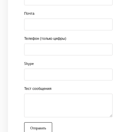
Почта
Телефон (только цифры)
Skype
Тест сообщения