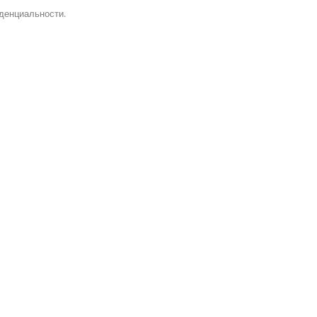
денциальности.