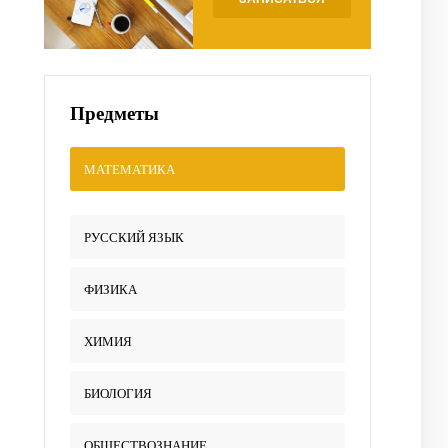
Предметы
МАТЕМАТИКА
РУССКИЙ ЯЗЫК
ФИЗИКА
ХИМИЯ
БИОЛОГИЯ
ОБЩЕСТВОЗНАНИЕ