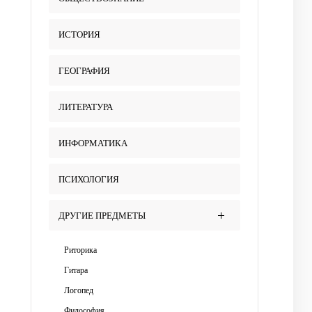
ИСТОРИЯ
ГЕОГРАФИЯ
ЛИТЕРАТУРА
ИНФОРМАТИКА
ПСИХОЛОГИЯ
ДРУГИЕ ПРЕДМЕТЫ
Риторика
Гитара
Логопед
Философия