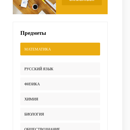
Предметы
МАТЕМАТИКА
РУССКИЙ ЯЗЫК
ФИЗИКА
ХИМИЯ
БИОЛОГИЯ
ОБЩЕСТВОЗНАНИЕ