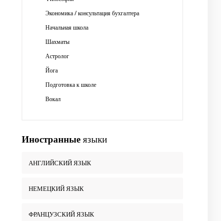
Экономика / консультация бухгалтера
Начальная школа
Шахматы
Астролог
Йога
Подготовка к школе
Вокал
Иностранные
языки
АНГЛИЙСКИЙ ЯЗЫК
НЕМЕЦКИЙ ЯЗЫК
ФРАНЦУЗСКИЙ ЯЗЫК