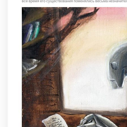
все время его существования поменялись весьма незначите