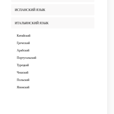
ИСПАНСКИЙ ЯЗЫК
ИТАЛЬЯНСКИЙ ЯЗЫК
Китайский
Греческий
Арабский
Португальский
Турецкий
Чешский
Польский
Японский