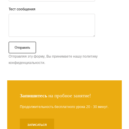
Тест сообщения
Отправляя эту форму, Вы принимаете нашу политику
конфиденциальности.
Запишитесь
на пробное занятие!
Продолжительность бесплатного урока 20 - 30 минут.
ЗАПИСАТЬСЯ