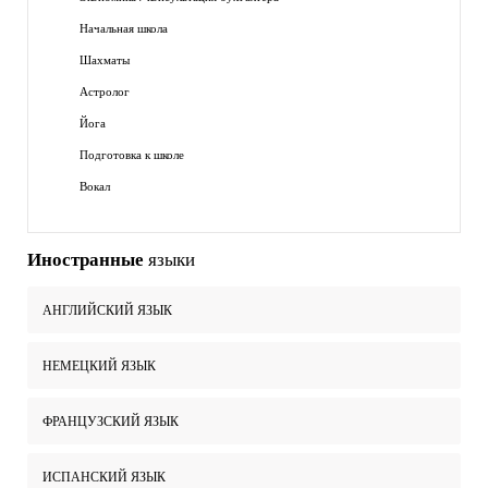
Начальная школа
Шахматы
Астролог
Йога
Подготовка к школе
Вокал
Иностранные
языки
АНГЛИЙСКИЙ ЯЗЫК
НЕМЕЦКИЙ ЯЗЫК
ФРАНЦУЗСКИЙ ЯЗЫК
ИСПАНСКИЙ ЯЗЫК