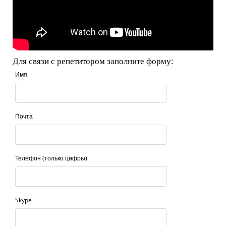
Для связи с репетитором заполните форму:
Имя
Почта
Телефон (только цифры)
Skype