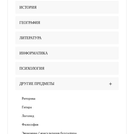
ИСТОРИЯ
ГЕОГРАФИЯ
ЛИТЕРАТУРА
ИНФОРМАТИКА
ПСИХОЛОГИЯ
ДРУГИЕ ПРЕДМЕТЫ
Риторика
Гитара
Логопед
Философия
Экономика / консультация бухгалтера