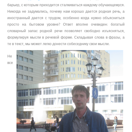
барьер, с которым приходится сталкиваться каждому обучающемуся.
Никогда не задумались, почему нам хорошо дается родная речь, а
иностранный дается с трудом, особенно когда нужно объясниться
просто на бытовом уровне? Ответ вполне очевиден: богатый
словарный запас родной речи позволяет свободно изъясняться,
формулируя мысли в речевой форме. Складывая слова в фразы, а
те в текст, мы может легко донести собеседнику свои мысли.
Не
все