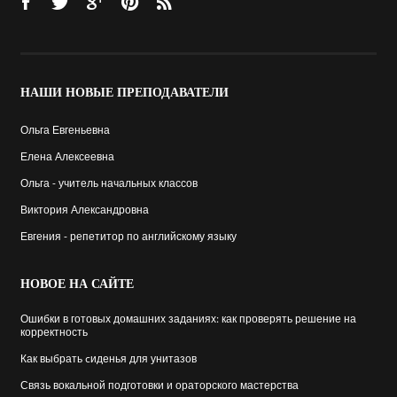
НАШИ
НОВЫЕ ПРЕПОДАВАТЕЛИ
Ольга Евгеньевна
Елена Алексеевна
Ольга - учитель начальных классов
Виктория Александровна
Евгения - репетитор по английскому языку
НОВОЕ
НА САЙТЕ
Ошибки в готовых домашних заданиях: как проверять решение на
корректность
Как выбрать cиденья для унитазов
Связь вокальной подготовки и ораторского мастерства