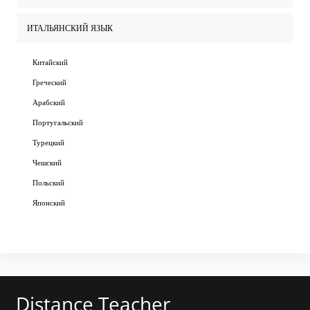
ИТАЛЬЯНСКИЙ ЯЗЫК
Китайский
Греческий
Арабский
Португальский
Турецкий
Чешский
Польский
Японский
Distance Teacher