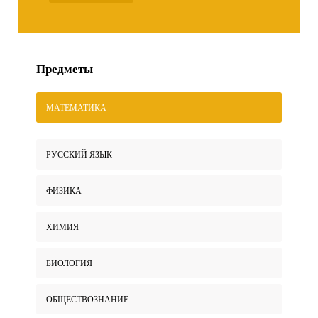
Предметы
МАТЕМАТИКА
РУССКИЙ ЯЗЫК
ФИЗИКА
ХИМИЯ
БИОЛОГИЯ
ОБЩЕСТВОЗНАНИЕ