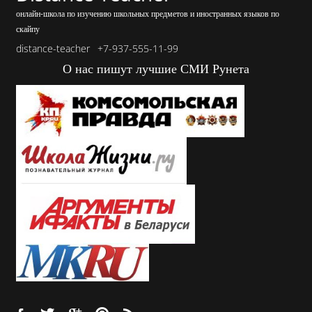
онлайн-школа по изучению школьных предметов и иностранных языков по
скайпу
distance-teacher
+7-937-555-11-99
О нас пишут лучшие СМИ Рунета