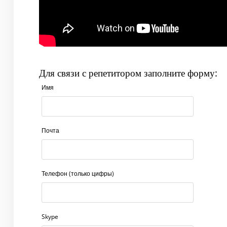
Для связи с репетитором заполните форму:
Имя
Почта
Телефон (только цифры)
Skype