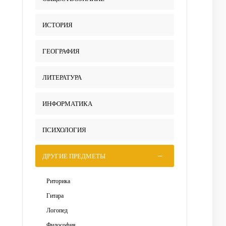
ИСТОРИЯ
ГЕОГРАФИЯ
ЛИТЕРАТУРА
ИНФОРМАТИКА
ПСИХОЛОГИЯ
ДРУГИЕ ПРЕДМЕТЫ
Риторика
Гитара
Логопед
Философия