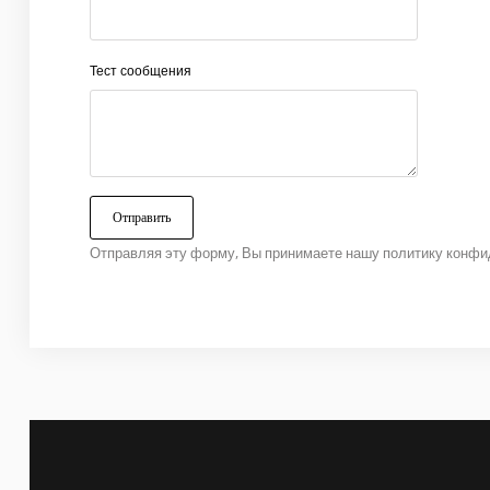
Тест сообщения
Отправляя эту форму, Вы принимаете нашу политику конфи