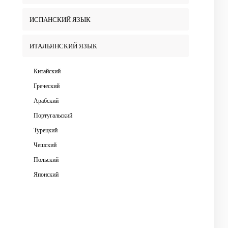
ИСПАНСКИЙ ЯЗЫК
ИТАЛЬЯНСКИЙ ЯЗЫК
Китайский
Греческий
Арабский
Португальский
Турецкий
Чешский
Польский
Японский