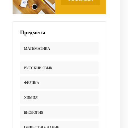
Предметы
МАТЕМАТИКА
РУССКИЙ ЯЗЫК
ФИЗИКА
ХИМИЯ
БИОЛОГИЯ
ОБЩЕСТВОЗНАНИЕ