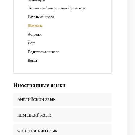
Экономика / консультация бухгалтера
Начальная школа
Шахматы
Астролог
Йога
Подготовка к школе
Вокал
Иностранные
языки
АНГЛИЙСКИЙ ЯЗЫК
НЕМЕЦКИЙ ЯЗЫК
ФРАНЦУЗСКИЙ ЯЗЫК