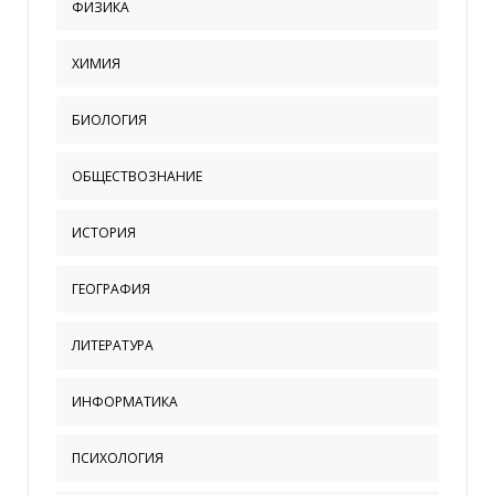
ФИЗИКА
ХИМИЯ
БИОЛОГИЯ
ОБЩЕСТВОЗНАНИЕ
ИСТОРИЯ
ГЕОГРАФИЯ
ЛИТЕРАТУРА
ИНФОРМАТИКА
ПСИХОЛОГИЯ