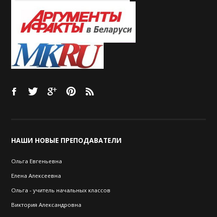
НАШИ
НОВЫЕ ПРЕПОДАВАТЕЛИ
Ольга Евгеньевна
Елена Алексеевна
Ольга - учитель начальных классов
Виктория Александровна