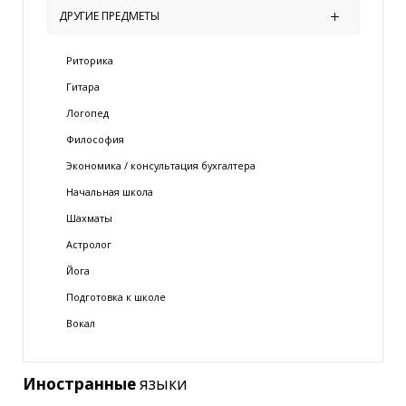
ДРУГИЕ ПРЕДМЕТЫ
Риторика
Гитара
Логопед
Философия
Экономика / консультация бухгалтера
Начальная школа
Шахматы
Астролог
Йога
Подготовка к школе
Вокал
Иностранные
языки