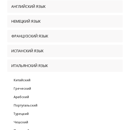
АНГЛИЙСКИЙ ЯЗЫК
НЕМЕЦКИЙ ЯЗЫК
ФРАНЦУЗСКИЙ ЯЗЫК
ИСПАНСКИЙ ЯЗЫК
ИТАЛЬЯНСКИЙ ЯЗЫК
Китайский
Греческий
Арабский
Португальский
Турецкий
Чешский