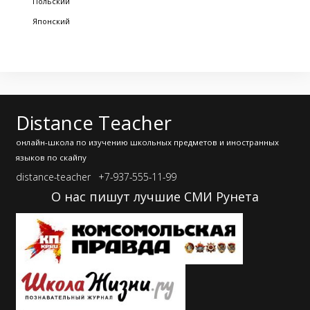
Польский
Японский
Distance Teacher
онлайн-школа по изучению школьных предметов и иностранных
языков по скайпу
distance-teacher
+7-937-555-11-99
О нас пишут лучшие СМИ Рунета