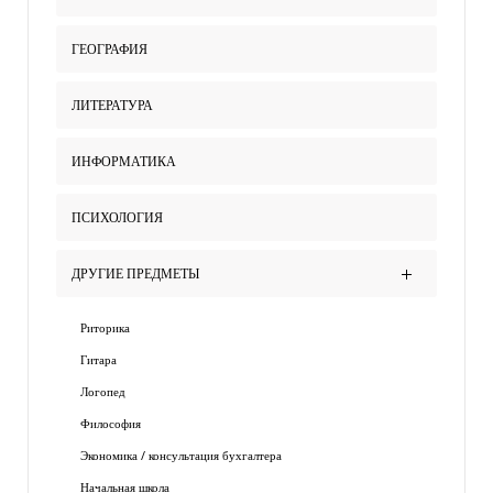
ГЕОГРАФИЯ
ЛИТЕРАТУРА
ИНФОРМАТИКА
ПСИХОЛОГИЯ
ДРУГИЕ ПРЕДМЕТЫ
Риторика
Гитара
Логопед
Философия
Экономика / консультация бухгалтера
Начальная школа