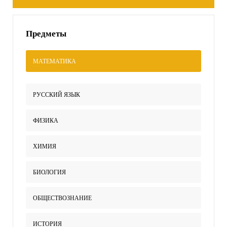
Предметы
МАТЕМАТИКА
РУССКИЙ ЯЗЫК
ФИЗИКА
ХИМИЯ
БИОЛОГИЯ
ОБЩЕСТВОЗНАНИЕ
ИСТОРИЯ