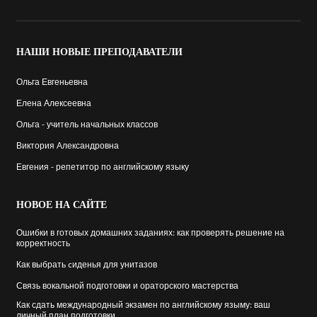
НАШИ
НОВЫЕ ПРЕПОДАВАТЕЛИ
Ольга Евгеньевна
Елена Алексеевна
Ольга - учитель начальных классов
Виктория Александровна
Евгения - репетитор по английскому языку
НОВОЕ
НА САЙТЕ
Ошибки в готовых домашних заданиях: как проверять решение на
корректность
Как выбрать cиденья для унитазов
Связь вокальной подготовки и ораторского мастерства
Как сдать международный экзамен по английскому языму: ваш
личный план подготовки