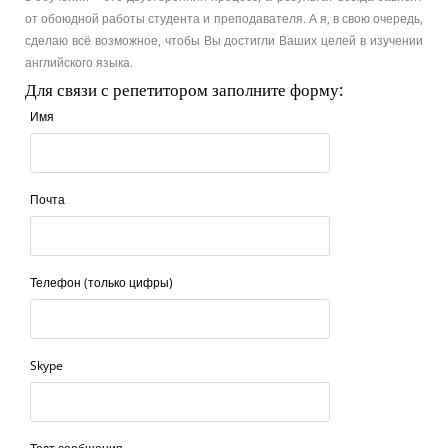
от обоюдной работы студента и преподавателя. А я, в свою очередь,
сделаю всё возможное, чтобы Вы достигли Ваших целей в изучении
английского языка.
Для связи с репетитором заполните форму:
Имя
Почта
Телефон (только цифры)
Skype