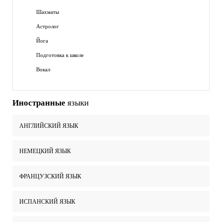
Шахматы
Астролог
Йога
Подготовка к школе
Вокал
Иностранные
языки
АНГЛИЙСКИЙ ЯЗЫК
НЕМЕЦКИЙ ЯЗЫК
ФРАНЦУЗСКИЙ ЯЗЫК
ИСПАНСКИЙ ЯЗЫК