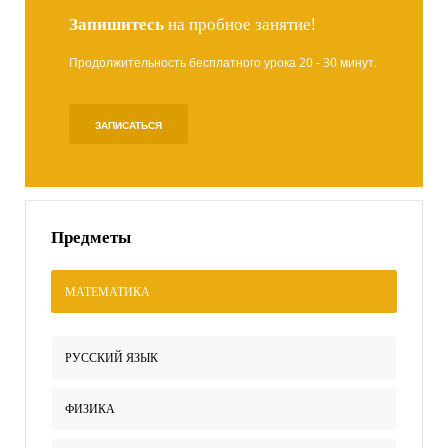
Запишитесь
на пробное занятие!
Продолжительность бесплатного урока 20 - 30 минут.
ЗАПИСАТЬСЯ
Предметы
МАТЕМАТИКА
РУССКИЙ ЯЗЫК
ФИЗИКА