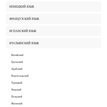
НЕМЕЦКИЙ ЯЗЫК
ФРАНЦУЗСКИЙ ЯЗЫК
ИСПАНСКИЙ ЯЗЫК
ИТАЛЬЯНСКИЙ ЯЗЫК
Китайский
Греческий
Арабский
Португальский
Турецкий
Чешский
Польский
Японский