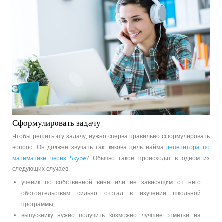
Сформулировать задачу
Чтобы решить эту задачу, нужно сперва правильно сформулировать
вопрос. Он должен звучать так: какова цель найма
репетитора по
математике через Skype
? Обычно такое происходит в одном из
следующих случаев:
ученик по собственной вине или не зависящим от него
обстоятельствам сильно отстал в изучении школьной
программы;
выпускнику нужно получить возможно лучшие отметки на