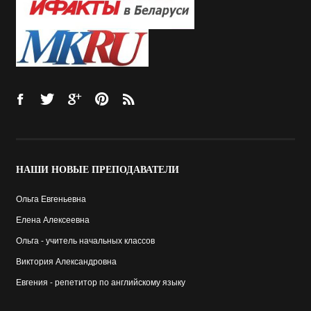
НАШИ
НОВЫЕ ПРЕПОДАВАТЕЛИ
Ольга Евгеньевна
Елена Алексеевна
Ольга - учитель начальных классов
Виктория Александровна
Евгения - репетитор по английскому языку