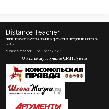
Distance Teacher
онлайн-школа по изучению школьных предметов и иностранных языков по
скайпу
distance-teacher
+7-937-555-11-99
О нас пишут лучшие СМИ Рунета