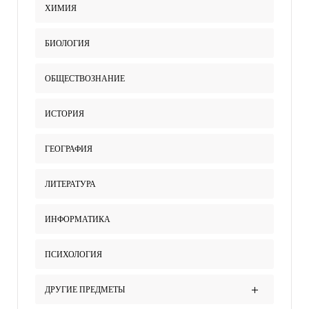
ХИМИЯ
БИОЛОГИЯ
ОБЩЕСТВОЗНАНИЕ
ИСТОРИЯ
ГЕОГРАФИЯ
ЛИТЕРАТУРА
ИНФОРМАТИКА
ПСИХОЛОГИЯ
ДРУГИЕ ПРЕДМЕТЫ