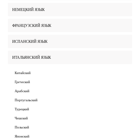
НЕМЕЦКИЙ ЯЗЫК
ФРАНЦУЗСКИЙ ЯЗЫК
ИСПАНСКИЙ ЯЗЫК
ИТАЛЬЯНСКИЙ ЯЗЫК
Китайский
Греческий
Арабский
Португальский
Турецкий
Чешский
Польский
Японский