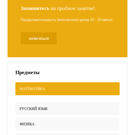
Запишитесь
на пробное занятие!
Продолжительность бесплатного урока 20 - 30 минут.
ЗАПИСАТЬСЯ
Предметы
МАТЕМАТИКА
РУССКИЙ ЯЗЫК
ФИЗИКА