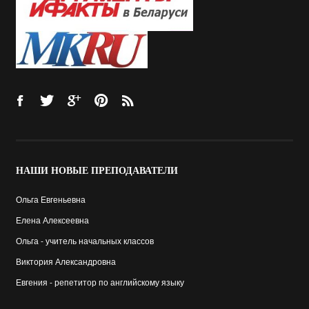
НАШИ
НОВЫЕ ПРЕПОДАВАТЕЛИ
Ольга Евгеньевна
Елена Алексеевна
Ольга - учитель начальных классов
Виктория Александровна
Евгения - репетитор по английскому языку