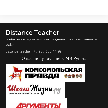
Distance Teacher
онлайн-школа по изучению школьных предметов и иностранных языков по
скайпу
distance-teacher
+7-937-555-11-99
О нас пишут лучшие СМИ Рунета