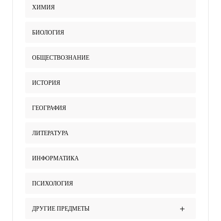
ХИМИЯ
БИОЛОГИЯ
ОБЩЕСТВОЗНАНИЕ
ИСТОРИЯ
ГЕОГРАФИЯ
ЛИТЕРАТУРА
ИНФОРМАТИКА
ПСИХОЛОГИЯ
ДРУГИЕ ПРЕДМЕТЫ