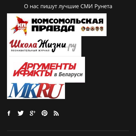
О нас пишут лучшие СМИ Рунета