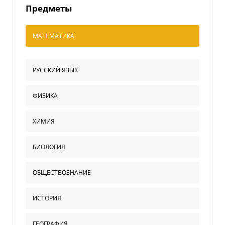
Предметы
МАТЕМАТИКА
РУССКИЙ ЯЗЫК
ФИЗИКА
ХИМИЯ
БИОЛОГИЯ
ОБЩЕСТВОЗНАНИЕ
ИСТОРИЯ
ГЕОГРАФИЯ