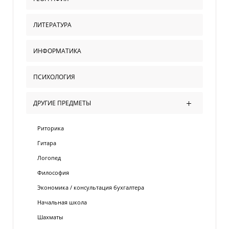
ЛИТЕРАТУРА
ИНФОРМАТИКА
ПСИХОЛОГИЯ
ДРУГИЕ ПРЕДМЕТЫ
Риторика
Гитара
Логопед
Философия
Экономика / консультация бухгалтера
Начальная школа
Шахматы