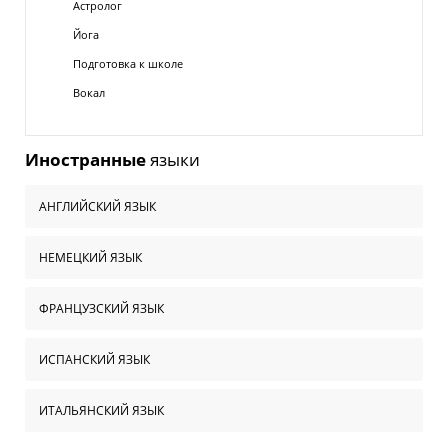
Астролог
Йога
Подготовка к школе
Вокал
Иностранные
языки
АНГЛИЙСКИЙ ЯЗЫК
НЕМЕЦКИЙ ЯЗЫК
ФРАНЦУЗСКИЙ ЯЗЫК
ИСПАНСКИЙ ЯЗЫК
ИТАЛЬЯНСКИЙ ЯЗЫК