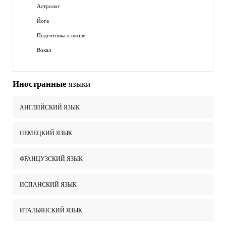
Астролог
Йога
Подготовка к школе
Вокал
Иностранные
языки
АНГЛИЙСКИЙ ЯЗЫК
НЕМЕЦКИЙ ЯЗЫК
ФРАНЦУЗСКИЙ ЯЗЫК
ИСПАНСКИЙ ЯЗЫК
ИТАЛЬЯНСКИЙ ЯЗЫК