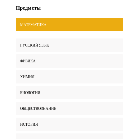
Предметы
МАТЕМАТИКА
РУССКИЙ ЯЗЫК
ФИЗИКА
ХИМИЯ
БИОЛОГИЯ
ОБЩЕСТВОЗНАНИЕ
ИСТОРИЯ