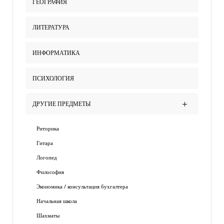
ГЕОГРАФИЯ
ЛИТЕРАТУРА
ИНФОРМАТИКА
ПСИХОЛОГИЯ
ДРУГИЕ ПРЕДМЕТЫ
Риторика
Гитара
Логопед
Философия
Экономика / консультация бухгалтера
Начальная школа
Шахматы