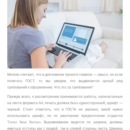
Многие считают, что в дипломном проекте главное — смысл, но если
почитать ГОСТ, то мы увидим, что выдвигается целый ряд
требований к оформлению. Что это за требования?
Прежде всего, к рассмотрению принимаются работы, напечатанные
на листе формата А4, печать должна быть односторонней, шрифт —
черный. Стоит отметить, что в ГОСТе не указано, какой нужно
использовать шрифт, но по умолчанию предпочтение отдается
Times New Roman. Выравнивание ведется по ширине, должны
иметься отступы как с правой, так и слевой стороны листа. Ширина