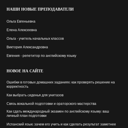
НАШИ
НОВЫЕ ПРЕПОДАВАТЕЛИ
Ольга Евгеньевна
Елена Алексеевна
Ольга - учитель начальных классов
Виктория Александровна
Евгения - репетитор по английскому языку
НОВОЕ
НА САЙТЕ
Ошибки в готовых домашних заданиях: как проверять решение на
корректность
Как выбрать cиденья для унитазов
Связь вокальной подготовки и ораторского мастерства
Как сдать международный экзамен по английскому языму: ваш
личный план подготовки
Испанский язык: зачем его учить и как сделать результат заметнее