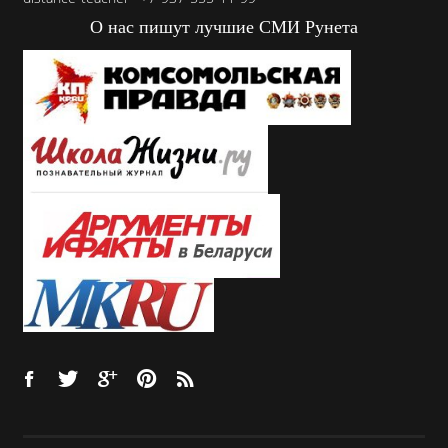
О нас пишут лучшие СМИ Рунета