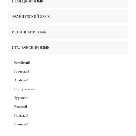
НЕМЕЦКИЙ ЯЗЫК
ФРАНЦУЗСКИЙ ЯЗЫК
ИСПАНСКИЙ ЯЗЫК
ИТАЛЬЯНСКИЙ ЯЗЫК
Китайский
Греческий
Арабский
Португальский
Турецкий
Чешский
Польский
Японский