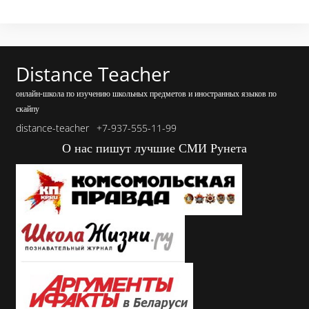
Distance Teacher
онлайн-школа по изучению школьных предметов и иностранных языков по
скайпу
distance-teacher
+7-937-555-11-99
О нас пишут лучшие СМИ Рунета