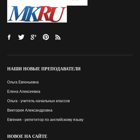
НАШИ
НОВЫЕ ПРЕПОДАВАТЕЛИ
Ольга Евгеньевна
Елена Алексеевна
Ольга - учитель начальных классов
Виктория Александровна
Евгения - репетитор по английскому языку
НОВОЕ
НА САЙТЕ