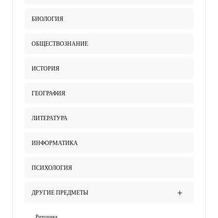
БИОЛОГИЯ
ОБЩЕСТВОЗНАНИЕ
ИСТОРИЯ
ГЕОГРАФИЯ
ЛИТЕРАТУРА
ИНФОРМАТИКА
ПСИХОЛОГИЯ
ДРУГИЕ ПРЕДМЕТЫ
Риторика