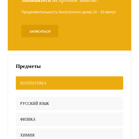
Продолжительность бесплатного урока 20 - 30 минут.
ЗАПИСАТЬСЯ
Предметы
МАТЕМАТИКА
РУССКИЙ ЯЗЫК
ФИЗИКА
ХИМИЯ