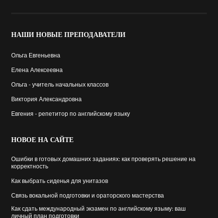
НАШИ
НОВЫЕ ПРЕПОДАВАТЕЛИ
Ольга Евгеньевна
Елена Алексеевна
Ольга - учитель начальных классов
Виктория Александровна
Евгения - репетитор по английскому языку
НОВОЕ
НА САЙТЕ
Ошибки в готовых домашних заданиях: как проверять решение на
корректность
Как выбрать cиденья для унитазов
Связь вокальной подготовки и ораторского мастерства
Как сдать международный экзамен по английскому языму: ваш
личный план подготовки