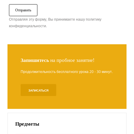
Отправляя эту форму, Вы принимаете нашу политику
конфиденциальности.
Запишитесь
на пробное занятие!
Продолжительность бесплатного урока 20 - 30 минут.
ЗАПИСАТЬСЯ
Предметы