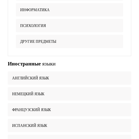
ИНФОРМАТИКА
ПСИХОЛОГИЯ
ДРУГИЕ ПРЕДМЕТЫ
Иностранные
языки
АНГЛИЙСКИЙ ЯЗЫК
НЕМЕЦКИЙ ЯЗЫК
ФРАНЦУЗСКИЙ ЯЗЫК
ИСПАНСКИЙ ЯЗЫК