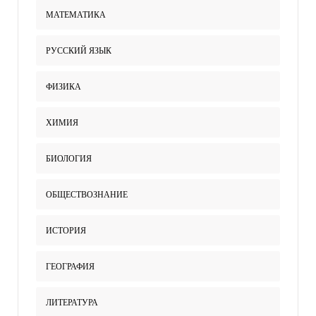
МАТЕМАТИКА
РУССКИЙ ЯЗЫК
ФИЗИКА
ХИМИЯ
БИОЛОГИЯ
ОБЩЕСТВОЗНАНИЕ
ИСТОРИЯ
ГЕОГРАФИЯ
ЛИТЕРАТУРА