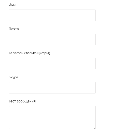
Имя
Почта
Телефон (только цифры)
Skype
Тест сообщения