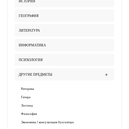
ИСТОРИЯ
ГЕОГРАФИЯ
ЛИТЕРАТУРА
ИНФОРМАТИКА
ПСИХОЛОГИЯ
ДРУГИЕ ПРЕДМЕТЫ
Риторика
Гитара
Логопед
Философия
Экономика / консультация бухгалтера