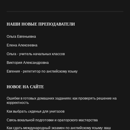
НАШИ
НОВЫЕ ПРЕПОДАВАТЕЛИ
Ольга Евгеньевна
Елена Алексеевна
Ольга - учитель начальных классов
Виктория Александровна
Евгения - репетитор по английскому языку
НОВОЕ
НА САЙТЕ
Ошибки в готовых домашних заданиях: как проверять решение на
корректность
Как выбрать cиденья для унитазов
Связь вокальной подготовки и ораторского мастерства
Как сдать международный экзамен по английскому языму: ваш