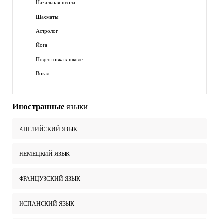
Начальная школа
Шахматы
Астролог
Йога
Подготовка к школе
Вокал
Иностранные
языки
АНГЛИЙСКИЙ ЯЗЫК
НЕМЕЦКИЙ ЯЗЫК
ФРАНЦУЗСКИЙ ЯЗЫК
ИСПАНСКИЙ ЯЗЫК