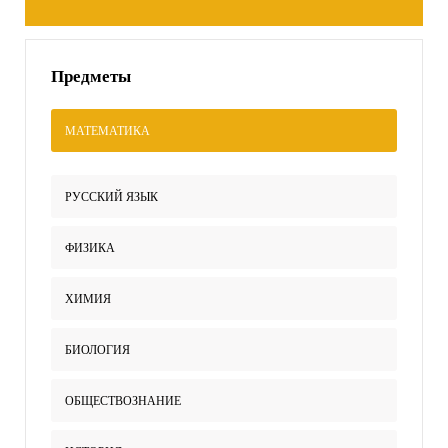
Предметы
МАТЕМАТИКА
РУССКИЙ ЯЗЫК
ФИЗИКА
ХИМИЯ
БИОЛОГИЯ
ОБЩЕСТВОЗНАНИЕ