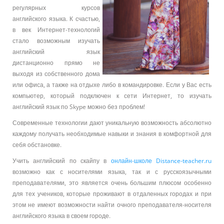
регулярных курсов
английского языка. К счастью,
в век Интернет-технологий
стало возможным изучать
английский язык
дистанционно прямо не
выходя из собственного дома
или офиса, а также на отдыхе либо в командировке. Если у Вас есть
компьютер, который подключен к сети Интернет, то изучать
английский язык по Skype можно без проблем!
Современные технологии дают уникальную возможность абсолютно
каждому получать необходимые навыки и знания в комфортной для
себя обстановке.
Учить английский по скайпу в
онлайн-школе Distance-teacher.ru
возможно как с носителями языка, так и с русскоязычными
преподавателями, это является очень большим плюсом особенно
для тех учеников, которые проживают в отдаленных городах и при
этом не имеют возможности найти очного преподавателя-носителя
английского языка в своем городе.