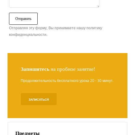
Отправляя эту форму, Вы принимаете нашу политику
конфиденциальности.
Запишитесь
на пробное занятие!
Продолжительность бесплатного урока 20 - 30 минут.
ЗАПИСАТЬСЯ
Предметы