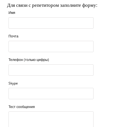
Для связи с репетитором заполните форму:
Имя
Почта
Телефон (только цифры)
Skype
Тест сообщения