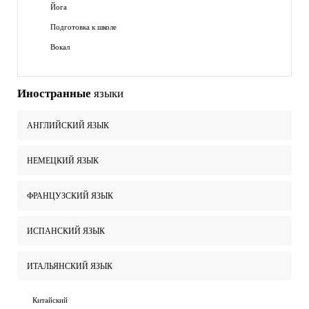
Йога
Подготовка к школе
Вокал
Иностранные
языки
АНГЛИЙСКИЙ ЯЗЫК
НЕМЕЦКИЙ ЯЗЫК
ФРАНЦУЗСКИЙ ЯЗЫК
ИСПАНСКИЙ ЯЗЫК
ИТАЛЬЯНСКИЙ ЯЗЫК
Китайский