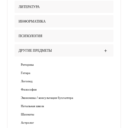
ЛИТЕРАТУРА
ИНФОРМАТИКА
ПСИХОЛОГИЯ
ДРУГИЕ ПРЕДМЕТЫ
Риторика
Гитара
Логопед
Философия
Экономика / консультация бухгалтера
Начальная школа
Шахматы
Астролог