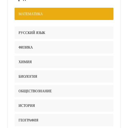
МАТЕМАТИКА
РУССКИЙ ЯЗЫК
ФИЗИКА
ХИМИЯ
БИОЛОГИЯ
ОБЩЕСТВОЗНАНИЕ
ИСТОРИЯ
ГЕОГРАФИЯ