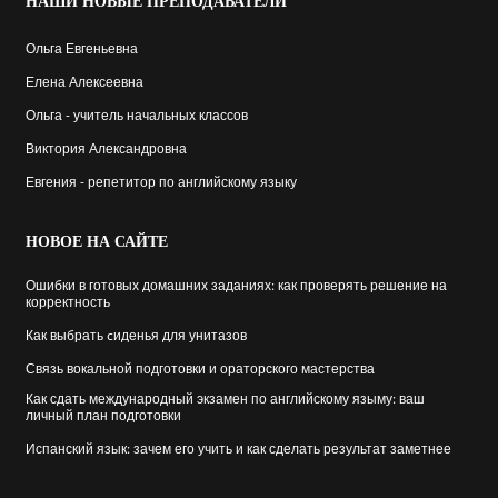
НАШИ
НОВЫЕ ПРЕПОДАВАТЕЛИ
Ольга Евгеньевна
Елена Алексеевна
Ольга - учитель начальных классов
Виктория Александровна
Евгения - репетитор по английскому языку
НОВОЕ
НА САЙТЕ
Ошибки в готовых домашних заданиях: как проверять решение на
корректность
Как выбрать cиденья для унитазов
Связь вокальной подготовки и ораторского мастерства
Как сдать международный экзамен по английскому языму: ваш
личный план подготовки
Испанский язык: зачем его учить и как сделать результат заметнее