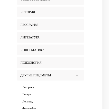
ИСТОРИЯ
ГЕОГРАФИЯ
ЛИТЕРАТУРА
ИНФОРМАТИКА
ПСИХОЛОГИЯ
ДРУГИЕ ПРЕДМЕТЫ
Риторика
Гитара
Логопед
Философия