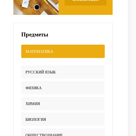
Предметы
МАТЕМАТИКА
РУССКИЙ ЯЗЫК
ФИЗИКА
ХИМИЯ
БИОЛОГИЯ
ОБЩЕСТВОЗНАНИЕ