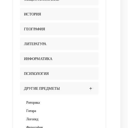
ИСТОРИЯ
ГЕОГРАФИЯ
ЛИТЕРАТУРА
ИНФОРМАТИКА
ПСИХОЛОГИЯ
ДРУГИЕ ПРЕДМЕТЫ
Риторика
Гитара
Логопед
Философия