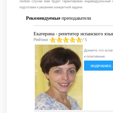
любом случае вам будет гарантирован индивидуальный п
подготовке к решению конкретной задачи.
Рекомендуемые
преподаватели
Екатерина - репетитор испанского язы
Рейтинг
/ 5
Думаете, что испа
и позитивным.
ПОДРОБНЕЕ..