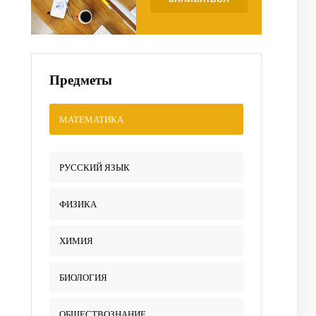
Предметы
МАТЕМАТИКА
РУССКИЙ ЯЗЫК
ФИЗИКА
ХИМИЯ
БИОЛОГИЯ
ОБЩЕСТВОЗНАНИЕ