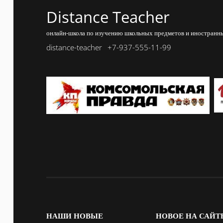
Distance Teacher
онлайн-школа по изучению школьных предметов и иностранны
distance-teacher
+7-937-555-11-99
НАШИ
НОВЫЕ
НОВОЕ
НА САЙТ