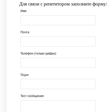
Для связи с репетитором заполните форму:
Имя
Почта
Телефон (только цифры)
Skype
Тест сообщения