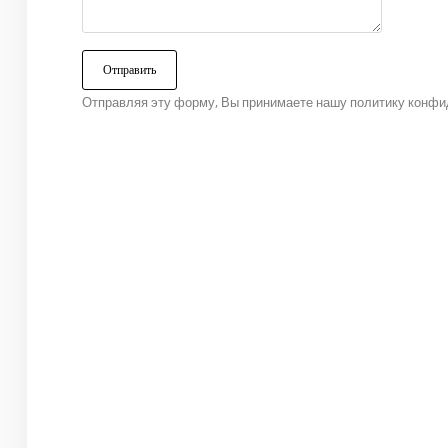
Отправляя эту форму, Вы принимаете нашу политику конфи