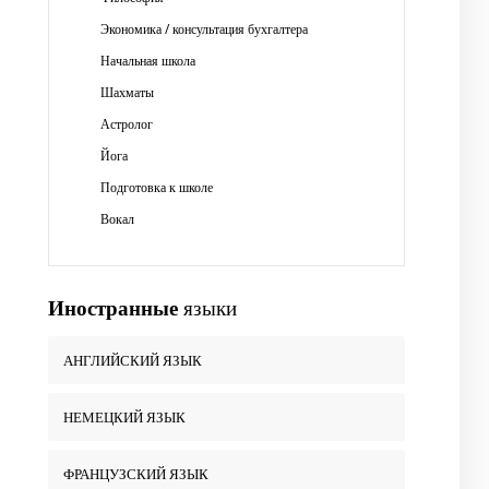
Экономика / консультация бухгалтера
Начальная школа
Шахматы
Астролог
Йога
Подготовка к школе
Вокал
Иностранные
языки
АНГЛИЙСКИЙ ЯЗЫК
НЕМЕЦКИЙ ЯЗЫК
ФРАНЦУЗСКИЙ ЯЗЫК