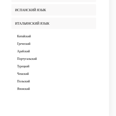
ИСПАНСКИЙ ЯЗЫК
ИТАЛЬЯНСКИЙ ЯЗЫК
Китайский
Греческий
Арабский
Португальский
Турецкий
Чешский
Польский
Японский