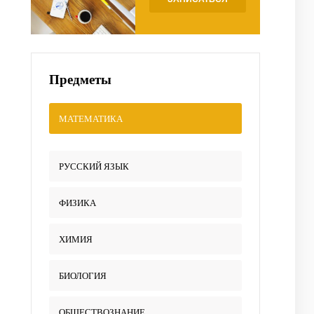
Предметы
МАТЕМАТИКА
РУССКИЙ ЯЗЫК
ФИЗИКА
ХИМИЯ
БИОЛОГИЯ
ОБЩЕСТВОЗНАНИЕ