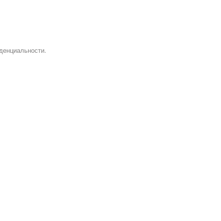
денциальности.