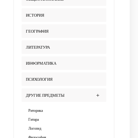
ИСТОРИЯ
ГЕОГРАФИЯ
ЛИТЕРАТУРА
ИНФОРМАТИКА
ПСИХОЛОГИЯ
ДРУГИЕ ПРЕДМЕТЫ
Риторика
Гитара
Логопед
Философия