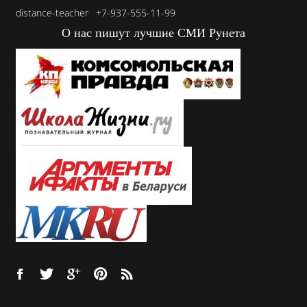
distance-teacher
+7-937-555-11-99
О нас пишут лучшие СМИ Рунета