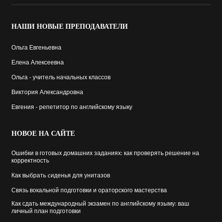
НАШИ
НОВЫЕ ПРЕПОДАВАТЕЛИ
Ольга Евгеньевна
Елена Алексеевна
Ольга - учитель начальных классов
Виктория Александровна
Евгения - репетитор по английскому языку
НОВОЕ
НА САЙТЕ
Ошибки в готовых домашних заданиях: как проверять решение на
корректность
Как выбрать cиденья для унитазов
Связь вокальной подготовки и ораторского мастерства
Как сдать международный экзамен по английскому языму: ваш
личный план подготовки