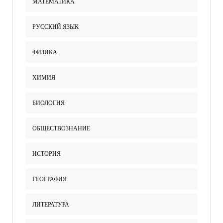
МАТЕМАТИКА
РУССКИЙ ЯЗЫК
ФИЗИКА
ХИМИЯ
БИОЛОГИЯ
ОБЩЕСТВОЗНАНИЕ
ИСТОРИЯ
ГЕОГРАФИЯ
ЛИТЕРАТУРА