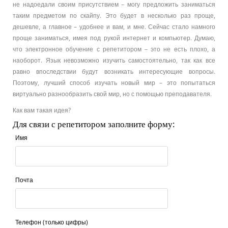
не надоедали своим присутствием – могу предложить заниматься
таким предметом по скайпу. Это будет в несколько раз проще,
дешевле, а главное – удобнее и вам, и мне. Сейчас стало намного
проще заниматься, имея под рукой интернет и компьютер. Думаю,
что электронное обучение с репетитором – это не есть плохо, а
наоборот. Язык невозможно изучить самостоятельно, так как все
равно впоследствии будут возникать интересующие вопросы.
Поэтому, лучший способ изучать новый мир – это попытаться
виртуально разнообразить свой мир, но с помощью преподавателя.
Как вам такая идея?
Для связи с репетитором заполните форму:
Имя
Почта
Телефон (только цифры)