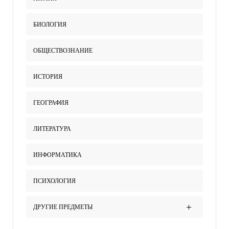
БИОЛОГИЯ
ОБЩЕСТВОЗНАНИЕ
ИСТОРИЯ
ГЕОГРАФИЯ
ЛИТЕРАТУРА
ИНФОРМАТИКА
ПСИХОЛОГИЯ
ДРУГИЕ ПРЕДМЕТЫ