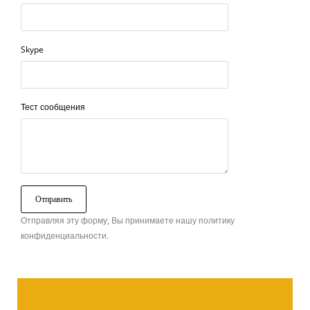
Skype
Тест сообщения
Отправляя эту форму, Вы принимаете нашу политику
конфиденциальности.