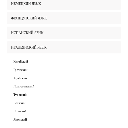
НЕМЕЦКИЙ ЯЗЫК
ФРАНЦУЗСКИЙ ЯЗЫК
ИСПАНСКИЙ ЯЗЫК
ИТАЛЬЯНСКИЙ ЯЗЫК
Китайский
Греческий
Арабский
Португальский
Турецкий
Чешский
Польский
Японский