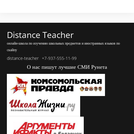
Distance Teacher
онлайн-школа по изучению школьных предметов и иностранных языков по
скайпу
distance-teacher
+7-937-555-11-99
О нас пишут лучшие СМИ Рунета