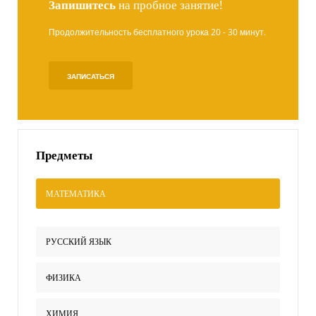
Запишитесь
на пробное занятие!
Продолжительность бесплатного урока 20 - 30 минут.
ЗАПИСАТЬСЯ
Предметы
МАТЕМАТИКА
РУССКИЙ ЯЗЫК
ФИЗИКА
ХИМИЯ