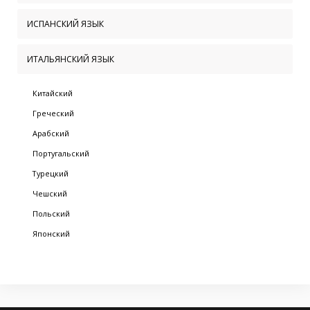
ИСПАНСКИЙ ЯЗЫК
ИТАЛЬЯНСКИЙ ЯЗЫК
Китайский
Греческий
Арабский
Португальский
Турецкий
Чешский
Польский
Японский