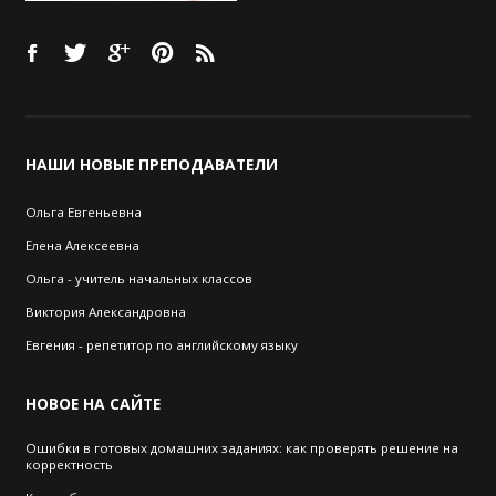
НАШИ
НОВЫЕ ПРЕПОДАВАТЕЛИ
Ольга Евгеньевна
Елена Алексеевна
Ольга - учитель начальных классов
Виктория Александровна
Евгения - репетитор по английскому языку
НОВОЕ
НА САЙТЕ
Ошибки в готовых домашних заданиях: как проверять решение на
корректность