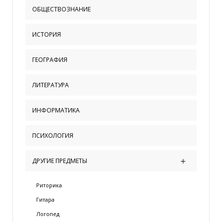
ОБЩЕСТВОЗНАНИЕ
ИСТОРИЯ
ГЕОГРАФИЯ
ЛИТЕРАТУРА
ИНФОРМАТИКА
ПСИХОЛОГИЯ
ДРУГИЕ ПРЕДМЕТЫ
Риторика
Гитара
Логопед