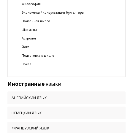
Философия
Экономика / консультация бухгалтера
Начальная школа
Шахматы
Астролог
Йога
Подготовка к школе
Вокал
Иностранные
языки
АНГЛИЙСКИЙ ЯЗЫК
НЕМЕЦКИЙ ЯЗЫК
ФРАНЦУЗСКИЙ ЯЗЫК