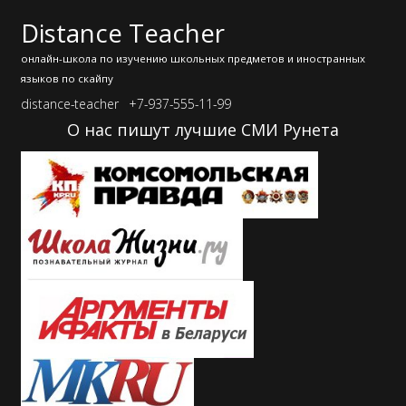
Distance Teacher
онлайн-школа по изучению школьных предметов и иностранных
языков по скайпу
distance-teacher
+7-937-555-11-99
О нас пишут лучшие СМИ Рунета