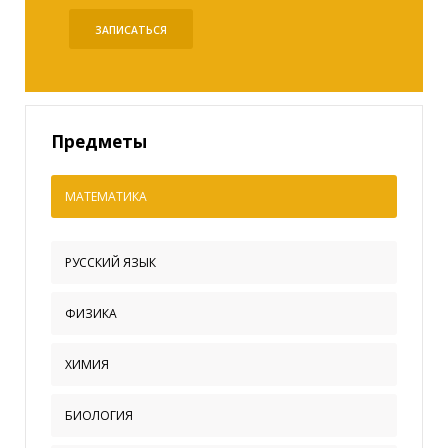
ЗАПИСАТЬСЯ
Предметы
МАТЕМАТИКА
РУССКИЙ ЯЗЫК
ФИЗИКА
ХИМИЯ
БИОЛОГИЯ