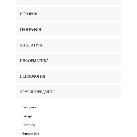
ИСТОРИЯ
ГЕОГРАФИЯ
ЛИТЕРАТУРА
ИНФОРМАТИКА
ПСИХОЛОГИЯ
ДРУГИЕ ПРЕДМЕТЫ
Риторика
Гитара
Логопед
Философия