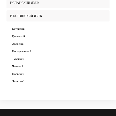
ИСПАНСКИЙ ЯЗЫК
ИТАЛЬЯНСКИЙ ЯЗЫК
Китайский
Греческий
Арабский
Португальский
Турецкий
Чешский
Польский
Японский