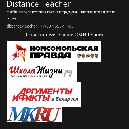
Distance Teacher
онлайн-школа по изучению школьных предметов и иностранных языков по
скайпу
distance-teacher
+7-937-555-11-99
О нас пишут лучшие СМИ Рунета