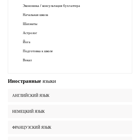
Экономика / консультация бухгалтера
Начальная школа
Шахматы
Астролог
Йога
Подготовка к школе
Вокал
Иностранные
языки
АНГЛИЙСКИЙ ЯЗЫК
НЕМЕЦКИЙ ЯЗЫК
ФРАНЦУЗСКИЙ ЯЗЫК