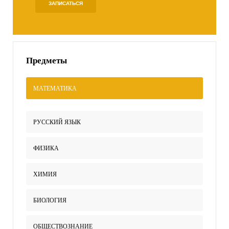
ЗАПИСАТЬСЯ
Предметы
МАТЕМАТИКА
РУССКИЙ ЯЗЫК
ФИЗИКА
ХИМИЯ
БИОЛОГИЯ
ОБЩЕСТВОЗНАНИЕ