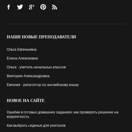
НАШИ
НОВЫЕ ПРЕПОДАВАТЕЛИ
Ольга Евгеньевна
Елена Алексеевна
Ольга - учитель начальных классов
Виктория Александровна
Евгения - репетитор по английскому языку
НОВОЕ
НА САЙТЕ
Ошибки в готовых домашних заданиях: как проверять решение на
корректность
Как выбрать cиденья для унитазов