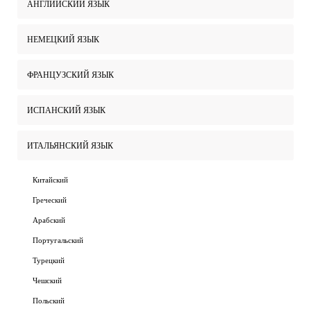
АНГЛИЙСКИЙ ЯЗЫК
НЕМЕЦКИЙ ЯЗЫК
ФРАНЦУЗСКИЙ ЯЗЫК
ИСПАНСКИЙ ЯЗЫК
ИТАЛЬЯНСКИЙ ЯЗЫК
Китайский
Греческий
Арабский
Португальский
Турецкий
Чешский
Польский