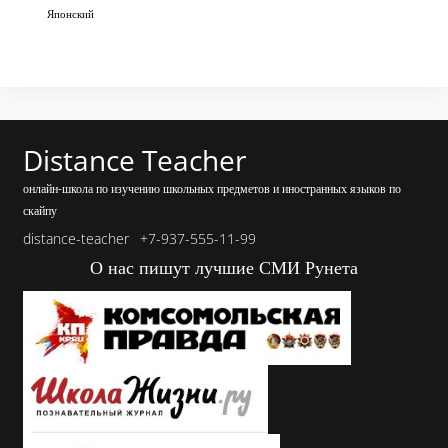
Японский
Distance Teacher
онлайн-школа по изучению школьных предметов и иностранных языков по
скайпу
distance-teacher
+7-937-555-11-99
О нас пишут лучшие СМИ Рунета