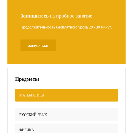
Запишитесь
на пробное занятие!
Продолжительность бесплатного урока 20 - 30 минут.
ЗАПИСАТЬСЯ
Предметы
МАТЕМАТИКА
РУССКИЙ ЯЗЫК
ФИЗИКА