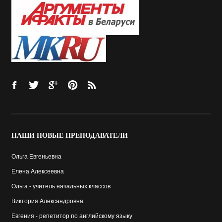
НАШИ
НОВЫЕ ПРЕПОДАВАТЕЛИ
Ольга Евгеньевна
Елена Алексеевна
Ольга - учитель начальных классов
Виктория Александровна
Евгения - репетитор по английскому языку