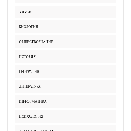
ХИМИЯ
БИОЛОГИЯ
ОБЩЕСТВОЗНАНИЕ
ИСТОРИЯ
ГЕОГРАФИЯ
ЛИТЕРАТУРА
ИНФОРМАТИКА
ПСИХОЛОГИЯ