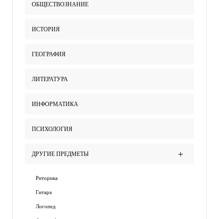
ОБЩЕСТВОЗНАНИЕ
ИСТОРИЯ
ГЕОГРАФИЯ
ЛИТЕРАТУРА
ИНФОРМАТИКА
ПСИХОЛОГИЯ
ДРУГИЕ ПРЕДМЕТЫ
Риторика
Гитара
Логопед