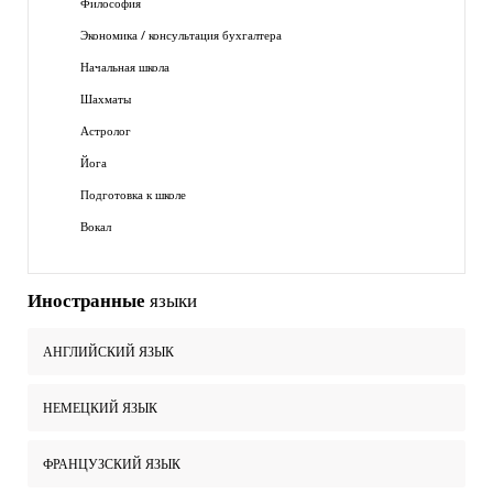
Философия
Экономика / консультация бухгалтера
Начальная школа
Шахматы
Астролог
Йога
Подготовка к школе
Вокал
Иностранные
языки
АНГЛИЙСКИЙ ЯЗЫК
НЕМЕЦКИЙ ЯЗЫК
ФРАНЦУЗСКИЙ ЯЗЫК