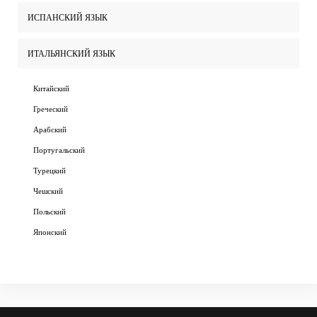
ИСПАНСКИЙ ЯЗЫК
ИТАЛЬЯНСКИЙ ЯЗЫК
Китайский
Греческий
Арабский
Португальский
Турецкий
Чешский
Польский
Японский