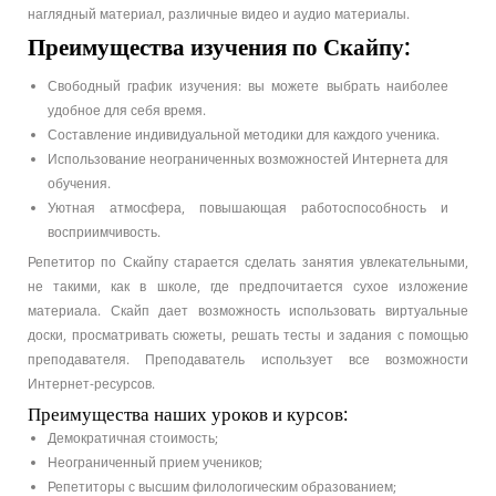
наглядный материал, различные видео и аудио материалы.
Преимущества изучения по Скайпу:
Свободный график изучения: вы можете выбрать наиболее
удобное для себя время.
Составление индивидуальной методики для каждого ученика.
Использование неограниченных возможностей Интернета для
обучения.
Уютная атмосфера, повышающая работоспособность и
восприимчивость.
Репетитор по Скайпу старается сделать занятия увлекательными,
не такими, как в школе, где предпочитается сухое изложение
материала. Скайп дает возможность использовать виртуальные
доски, просматривать сюжеты, решать тесты и задания с помощью
преподавателя. Преподаватель использует все возможности
Интернет-ресурсов.
Преимущества наших уроков и курсов:
Демократичная стоимость;
Неограниченный прием учеников;
Репетиторы с высшим филологическим образованием;