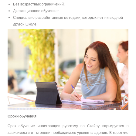
Без возрастных ограничений;
Дистанционное обучение;
Специально разработанные методики, которых нет ни в одной
другой школе.
Сроки обучения
Срок обучение иностранцев русскому по Скайпу варьируется в
зависимости от степени необходимого уровня владения. В короткие