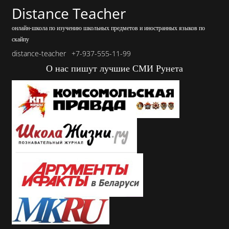
Distance Teacher
онлайн-школа по изучению школьных предметов и иностранных языков по
скайпу
distance-teacher
+7-937-555-11-99
О нас пишут лучшие СМИ Рунета