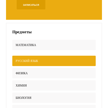
ЗАПИСАТЬСЯ
Предметы
МАТЕМАТИКА
РУССКИЙ ЯЗЫК
ФИЗИКА
ХИМИЯ
БИОЛОГИЯ