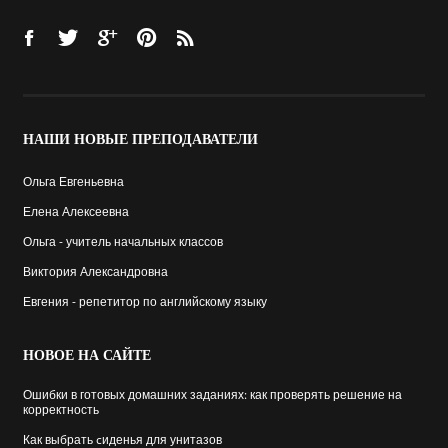
НАШИ
НОВЫЕ ПРЕПОДАВАТЕЛИ
Ольга Евгеньевна
Елена Алексеевна
Ольга - учитель начальных классов
Виктория Александровна
Евгения - репетитор по английскому языку
НОВОЕ
НА САЙТЕ
Ошибки в готовых домашних заданиях: как проверять решение на
корректность
Как выбрать cиденья для унитазов