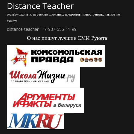
Distance Teacher
онлайн-школа по изучению школьных предметов и иностранных языков по
скайпу
distance-teacher
+7-937-555-11-99
О нас пишут лучшие СМИ Рунета