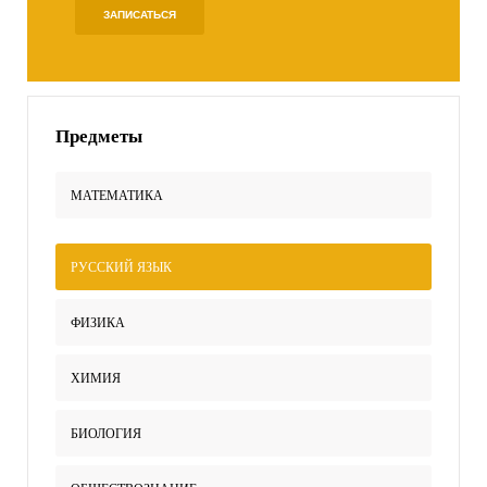
ЗАПИСАТЬСЯ
Предметы
МАТЕМАТИКА
РУССКИЙ ЯЗЫК
ФИЗИКА
ХИМИЯ
БИОЛОГИЯ