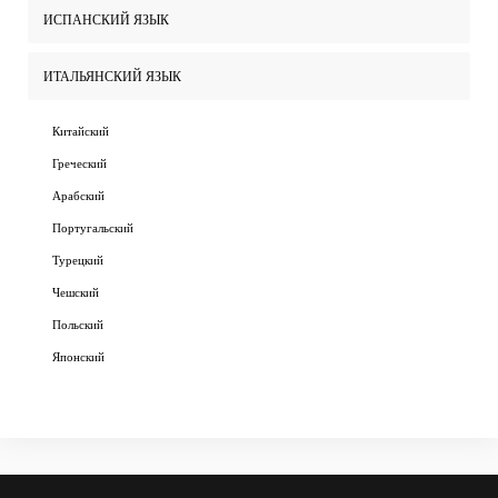
ИСПАНСКИЙ ЯЗЫК
ИТАЛЬЯНСКИЙ ЯЗЫК
Китайский
Греческий
Арабский
Португальский
Турецкий
Чешский
Польский
Японский