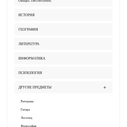
ОБЩЕСТВОЗНАНИЕ
ИСТОРИЯ
ГЕОГРАФИЯ
ЛИТЕРАТУРА
ИНФОРМАТИКА
ПСИХОЛОГИЯ
ДРУГИЕ ПРЕДМЕТЫ
Риторика
Гитара
Логопед
Философия