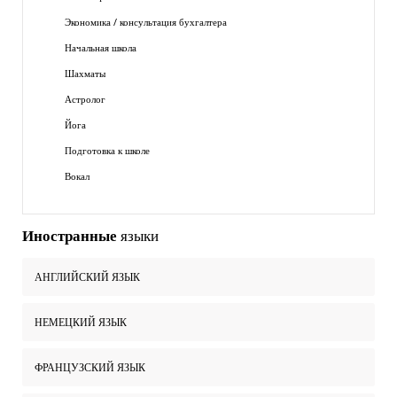
Экономика / консультация бухгалтера
Начальная школа
Шахматы
Астролог
Йога
Подготовка к школе
Вокал
Иностранные
языки
АНГЛИЙСКИЙ ЯЗЫК
НЕМЕЦКИЙ ЯЗЫК
ФРАНЦУЗСКИЙ ЯЗЫК