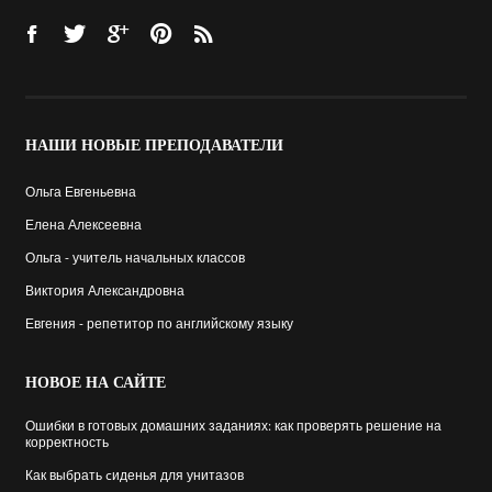
НАШИ
НОВЫЕ ПРЕПОДАВАТЕЛИ
Ольга Евгеньевна
Елена Алексеевна
Ольга - учитель начальных классов
Виктория Александровна
Евгения - репетитор по английскому языку
НОВОЕ
НА САЙТЕ
Ошибки в готовых домашних заданиях: как проверять решение на
корректность
Как выбрать cиденья для унитазов