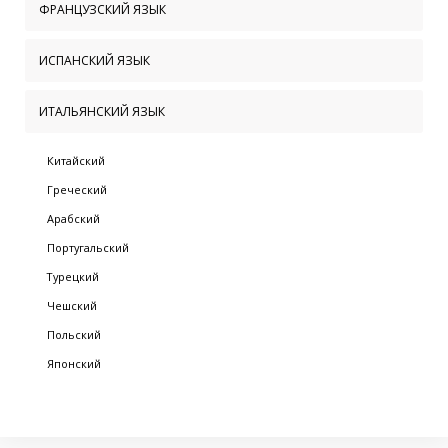
ФРАНЦУЗСКИЙ ЯЗЫК
ИСПАНСКИЙ ЯЗЫК
ИТАЛЬЯНСКИЙ ЯЗЫК
Китайский
Греческий
Арабский
Португальский
Турецкий
Чешский
Польский
Японский