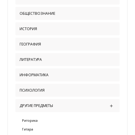
ОБЩЕСТВОЗНАНИЕ
ИСТОРИЯ
ГЕОГРАФИЯ
ЛИТЕРАТУРА
ИНФОРМАТИКА
ПСИХОЛОГИЯ
ДРУГИЕ ПРЕДМЕТЫ
Риторика
Гитара