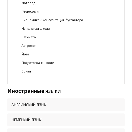
Логопед
Философия
Экономика / консультация бухгалтера
Начальная школа
Шахматы
Астролог
Йога
Подготовка к школе
Вокал
Иностранные
языки
АНГЛИЙСКИЙ ЯЗЫК
НЕМЕЦКИЙ ЯЗЫК