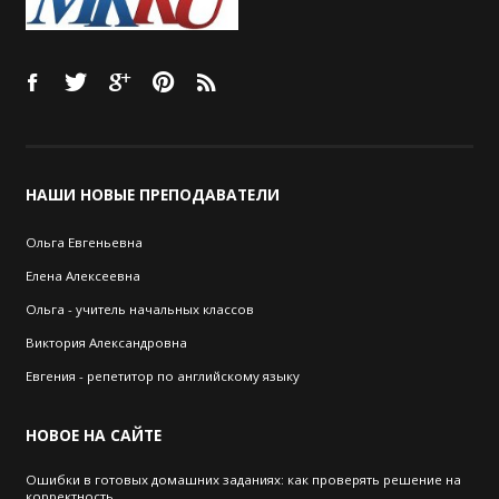
НАШИ
НОВЫЕ ПРЕПОДАВАТЕЛИ
Ольга Евгеньевна
Елена Алексеевна
Ольга - учитель начальных классов
Виктория Александровна
Евгения - репетитор по английскому языку
НОВОЕ
НА САЙТЕ
Ошибки в готовых домашних заданиях: как проверять решение на
корректность