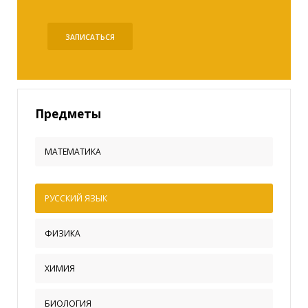
ЗАПИСАТЬСЯ
Предметы
МАТЕМАТИКА
РУССКИЙ ЯЗЫК
ФИЗИКА
ХИМИЯ
БИОЛОГИЯ