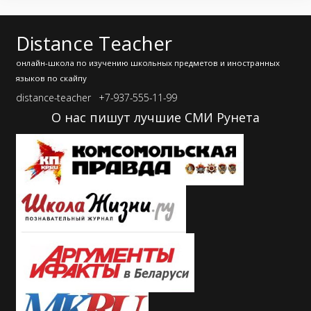
Distance Teacher
онлайн-школа по изучению школьных предметов и иностранных
языков по скайпу
distance-teacher
+7-937-555-11-99
О нас пишут лучшие СМИ Рунета