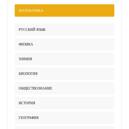
МАТЕМАТИКА
РУССКИЙ ЯЗЫК
ФИЗИКА
ХИМИЯ
БИОЛОГИЯ
ОБЩЕСТВОЗНАНИЕ
ИСТОРИЯ
ГЕОГРАФИЯ