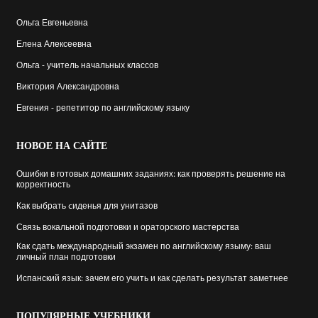
Ольга Евгеньевна
Елена Алексеевна
Ольга - учитель начальных классов
Виктория Александровна
Евгения - репетитор по английскому языку
НОВОЕ
НА САЙТЕ
Ошибки в готовых домашних заданиях: как проверять решение на
корректность
Как выбрать cиденья для унитазов
Связь вокальной подготовки и ораторского мастерства
Как сдать международный экзамен по английскому языму: ваш
личный план подготовки
Испанский язык: зачем его учить и как сделать результат заметнее
ПОПУЛЯРНЫЕ
УЧЕБНИКИ