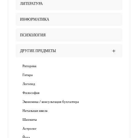
ЛИТЕРАТУРА
ИНФОРМАТИКА
ПСИХОЛОГИЯ
ДРУГИЕ ПРЕДМЕТЫ
Риторика
Гитара
Логопед
Философия
Экономика / консультация бухгалтера
Начальная школа
Шахматы
Астролог
Йога