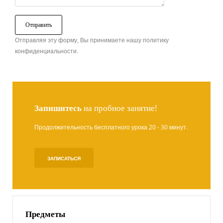
Отправляя эту форму, Вы принимаете нашу политику
конфиденциальности.
Запишитесь
на пробное занятие!
Продолжительность бесплатного урока 20 - 30 минут.
ЗАПИСАТЬСЯ
Предметы