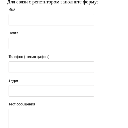
Для связи с репетитором заполните форму:
Имя
Почта
Телефон (только цифры)
Skype
Тест сообщения