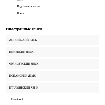
Подготовка к школе
Вокал
Иностранные
языки
АНГЛИЙСКИЙ ЯЗЫК
НЕМЕЦКИЙ ЯЗЫК
ФРАНЦУЗСКИЙ ЯЗЫК
ИСПАНСКИЙ ЯЗЫК
ИТАЛЬЯНСКИЙ ЯЗЫК
Китайский