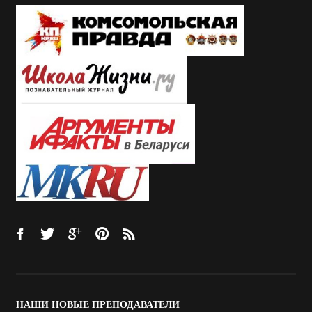
НАШИ
НОВЫЕ ПРЕПОДАВАТЕЛИ