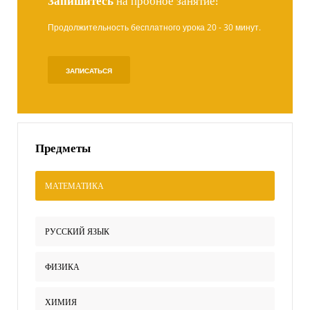
Запишитесь
на пробное занятие!
Продолжительность бесплатного урока 20 - 30 минут.
ЗАПИСАТЬСЯ
Предметы
МАТЕМАТИКА
РУССКИЙ ЯЗЫК
ФИЗИКА
ХИМИЯ