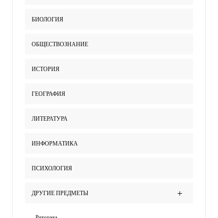
БИОЛОГИЯ
ОБЩЕСТВОЗНАНИЕ
ИСТОРИЯ
ГЕОГРАФИЯ
ЛИТЕРАТУРА
ИНФОРМАТИКА
ПСИХОЛОГИЯ
ДРУГИЕ ПРЕДМЕТЫ
Риторика