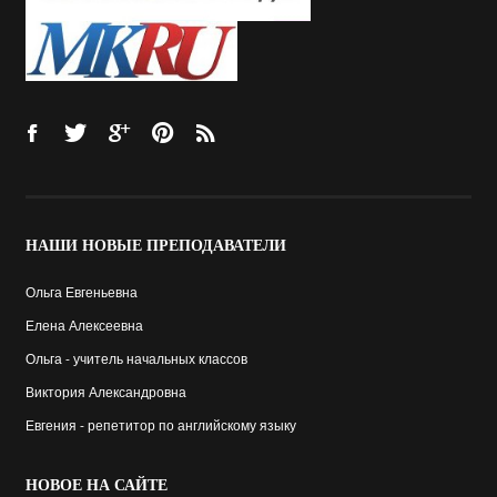
НАШИ
НОВЫЕ ПРЕПОДАВАТЕЛИ
Ольга Евгеньевна
Елена Алексеевна
Ольга - учитель начальных классов
Виктория Александровна
Евгения - репетитор по английскому языку
НОВОЕ
НА САЙТЕ