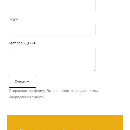
Skype
Тест сообщения
Отправляя эту форму, Вы принимаете нашу политику
конфиденциальности.