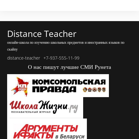
Distance Teacher
онлайн-школа по изучению школьных предметов и иностранных языков по
скайпу
distance-teacher
+7-937-555-11-99
О нас пишут лучшие СМИ Рунета