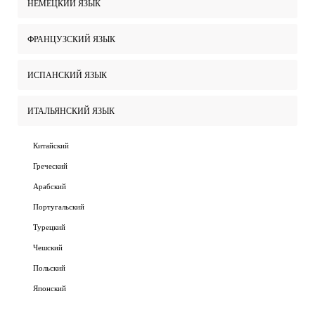
НЕМЕЦКИЙ ЯЗЫК
ФРАНЦУЗСКИЙ ЯЗЫК
ИСПАНСКИЙ ЯЗЫК
ИТАЛЬЯНСКИЙ ЯЗЫК
Китайский
Греческий
Арабский
Португальский
Турецкий
Чешский
Польский
Японский