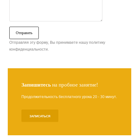
Отправляя эту форму, Вы принимаете нашу политику
конфиденциальности.
Запишитесь
на пробное занятие!
Продолжительность бесплатного урока 20 - 30 минут.
ЗАПИСАТЬСЯ