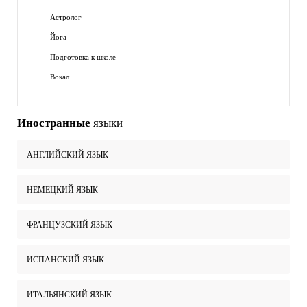
Астролог
Йога
Подготовка к школе
Вокал
Иностранные
языки
АНГЛИЙСКИЙ ЯЗЫК
НЕМЕЦКИЙ ЯЗЫК
ФРАНЦУЗСКИЙ ЯЗЫК
ИСПАНСКИЙ ЯЗЫК
ИТАЛЬЯНСКИЙ ЯЗЫК