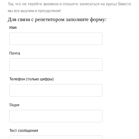
Так, что не теряйте времени и спешите записаться на курсы! Вместе
мы все выучим и преодолеем!
Для связи с репетитором заполните форму:
Имя
Почта
Телефон (только цифры)
Skype
Тест сообщения