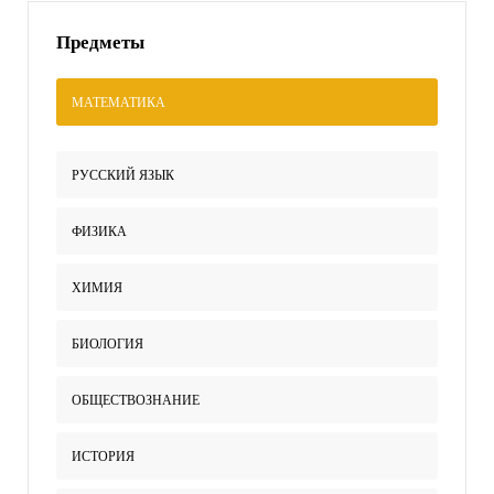
Предметы
МАТЕМАТИКА
РУССКИЙ ЯЗЫК
ФИЗИКА
ХИМИЯ
БИОЛОГИЯ
ОБЩЕСТВОЗНАНИЕ
ИСТОРИЯ