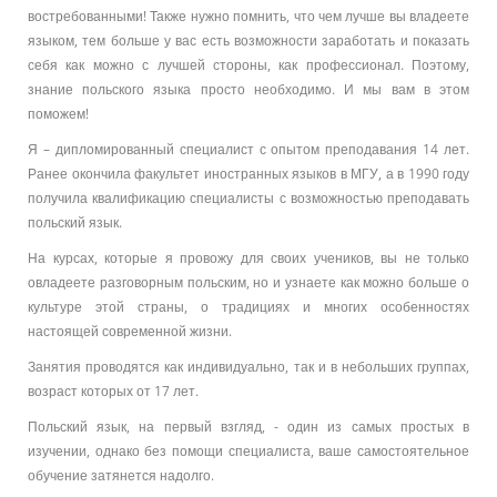
востребованными! Также нужно помнить, что чем лучше вы владеете
языком, тем больше у вас есть возможности заработать и показать
себя как можно с лучшей стороны, как профессионал. Поэтому,
знание польского языка просто необходимо. И мы вам в этом
поможем!
Я – дипломированный специалист с опытом преподавания 14 лет.
Ранее окончила факультет иностранных языков в МГУ, а в 1990 году
получила квалификацию специалисты с возможностью преподавать
польский язык.
На курсах, которые я провожу для своих учеников, вы не только
овладеете разговорным польским, но и узнаете как можно больше о
культуре этой страны, о традициях и многих особенностях
настоящей современной жизни.
Занятия проводятся как индивидуально, так и в небольших группах,
возраст которых от 17 лет.
Польский язык, на первый взгляд, - один из самых простых в
изучении, однако без помощи специалиста, ваше самостоятельное
обучение затянется надолго.