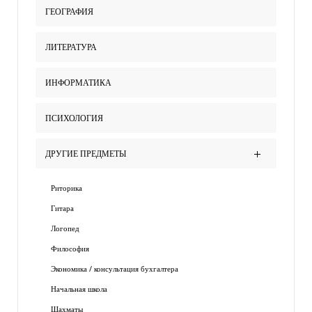
ГЕОГРАФИЯ
ЛИТЕРАТУРА
ИНФОРМАТИКА
ПСИХОЛОГИЯ
ДРУГИЕ ПРЕДМЕТЫ
Риторика
Гитара
Логопед
Философия
Экономика / консультация бухгалтера
Начальная школа
Шахматы