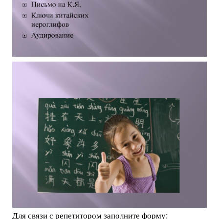
Для связи с репетитором заполните форму: