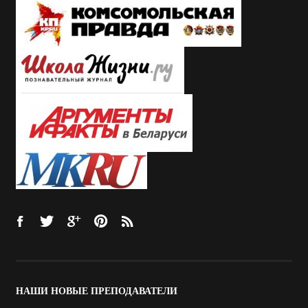
НАШИ
НОВЫЕ ПРЕПОДАВАТЕЛИ