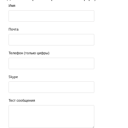
Имя
Почта
Телефон (только цифры)
Skype
Тест сообщения