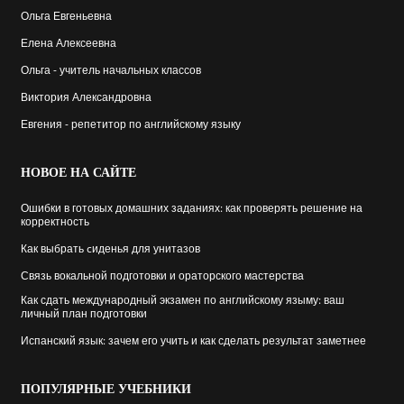
Ольга Евгеньевна
Елена Алексеевна
Ольга - учитель начальных классов
Виктория Александровна
Евгения - репетитор по английскому языку
НОВОЕ
НА САЙТЕ
Ошибки в готовых домашних заданиях: как проверять решение на
корректность
Как выбрать cиденья для унитазов
Связь вокальной подготовки и ораторского мастерства
Как сдать международный экзамен по английскому языму: ваш
личный план подготовки
Испанский язык: зачем его учить и как сделать результат заметнее
ПОПУЛЯРНЫЕ
УЧЕБНИКИ