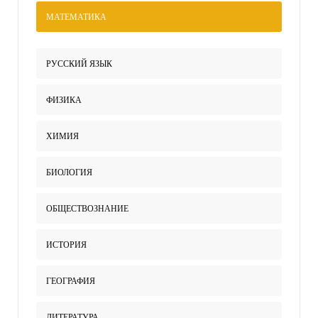
МАТЕМАТИКА
РУССКИЙ ЯЗЫК
ФИЗИКА
ХИМИЯ
БИОЛОГИЯ
ОБЩЕСТВОЗНАНИЕ
ИСТОРИЯ
ГЕОГРАФИЯ
ЛИТЕРАТУРА