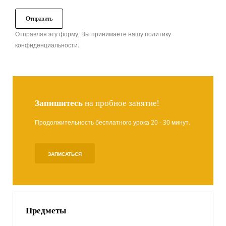
Отправляя эту форму, Вы принимаете нашу политику
конфиденциальности.
Запишитесь
на пробное занятие!
Продолжительность бесплатного урока 20 - 30 минут.
ЗАПИСАТЬСЯ
Предметы