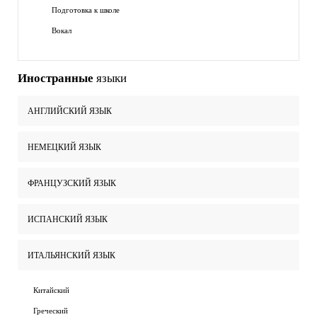
Подготовка к школе
Вокал
Иностранные
языки
АНГЛИЙСКИЙ ЯЗЫК
НЕМЕЦКИЙ ЯЗЫК
ФРАНЦУЗСКИЙ ЯЗЫК
ИСПАНСКИЙ ЯЗЫК
ИТАЛЬЯНСКИЙ ЯЗЫК
Китайский
Греческий