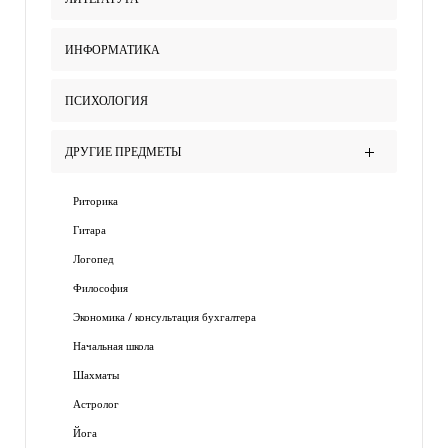
ИНФОРМАТИКА
ПСИХОЛОГИЯ
ДРУГИЕ ПРЕДМЕТЫ
Риторика
Гитара
Логопед
Философия
Экономика / консультация бухгалтера
Начальная школа
Шахматы
Астролог
Йога