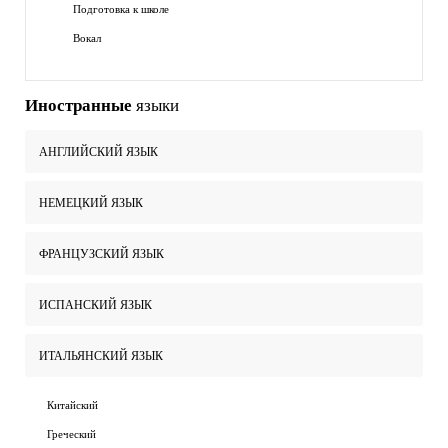
Подготовка к школе
Вокал
Иностранные
языки
АНГЛИЙСКИЙ ЯЗЫК
НЕМЕЦКИЙ ЯЗЫК
ФРАНЦУЗСКИЙ ЯЗЫК
ИСПАНСКИЙ ЯЗЫК
ИТАЛЬЯНСКИЙ ЯЗЫК
Китайский
Греческий