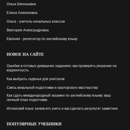
Ольга Евгеньевна
Елена Алексеевна
Ольга - учитель начальных классов
Виктория Александровна
Евгения - репетитор по английскому языку
НОВОЕ
НА САЙТЕ
Ошибки в готовых домашних заданиях: как проверять решение на
корректность
Как выбрать cиденья для унитазов
Связь вокальной подготовки и ораторского мастерства
Как сдать международный экзамен по английскому языму: ваш
личный план подготовки
Испанский язык: зачем его учить и как сделать результат заметнее
ПОПУЛЯРНЫЕ
УЧЕБНИКИ