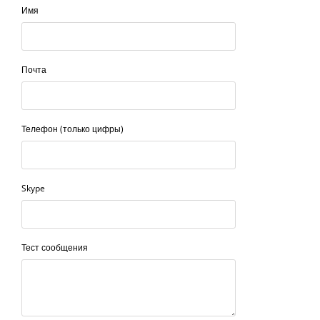
Имя
Почта
Телефон (только цифры)
Skype
Тест сообщения