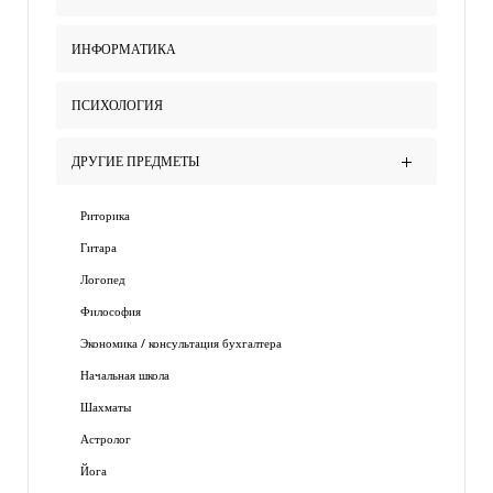
ИНФОРМАТИКА
ПСИХОЛОГИЯ
ДРУГИЕ ПРЕДМЕТЫ
Риторика
Гитара
Логопед
Философия
Экономика / консультация бухгалтера
Начальная школа
Шахматы
Астролог
Йога