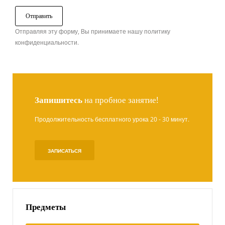
Отправляя эту форму, Вы принимаете нашу политику
конфиденциальности.
Запишитесь
на пробное занятие!
Продолжительность бесплатного урока 20 - 30 минут.
ЗАПИСАТЬСЯ
Предметы