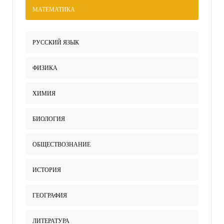
МАТЕМАТИКА
РУССКИЙ ЯЗЫК
ФИЗИКА
ХИМИЯ
БИОЛОГИЯ
ОБЩЕСТВОЗНАНИЕ
ИСТОРИЯ
ГЕОГРАФИЯ
ЛИТЕРАТУРА