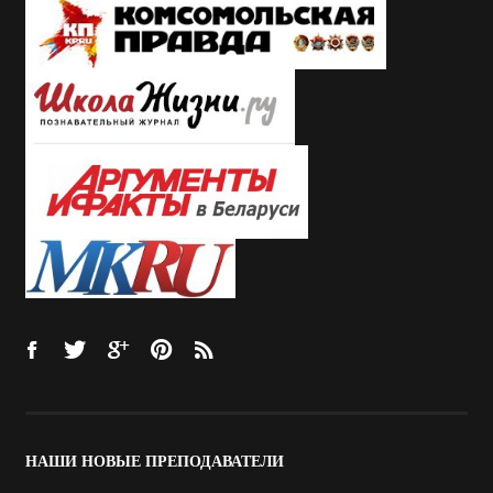
НАШИ
НОВЫЕ ПРЕПОДАВАТЕЛИ