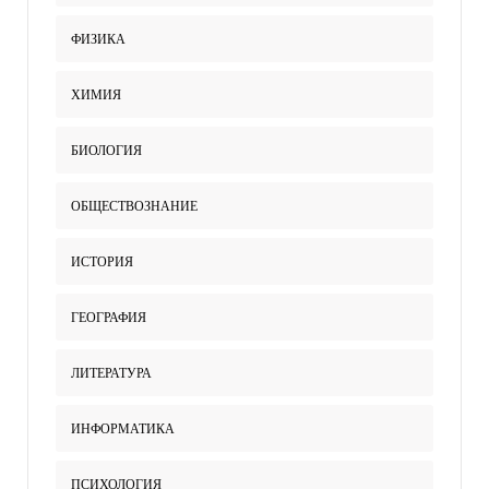
ФИЗИКА
ХИМИЯ
БИОЛОГИЯ
ОБЩЕСТВОЗНАНИЕ
ИСТОРИЯ
ГЕОГРАФИЯ
ЛИТЕРАТУРА
ИНФОРМАТИКА
ПСИХОЛОГИЯ