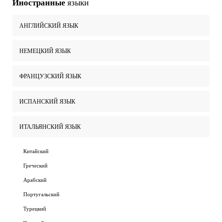
Иностранные
языки
АНГЛИЙСКИЙ ЯЗЫК
НЕМЕЦКИЙ ЯЗЫК
ФРАНЦУЗСКИЙ ЯЗЫК
ИСПАНСКИЙ ЯЗЫК
ИТАЛЬЯНСКИЙ ЯЗЫК
Китайский
Греческий
Арабский
Португальский
Турецкий