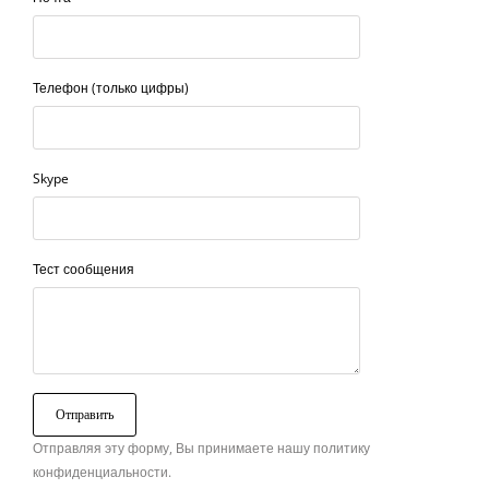
Телефон (только цифры)
Skype
Тест сообщения
Отправляя эту форму, Вы принимаете нашу политику
конфиденциальности.