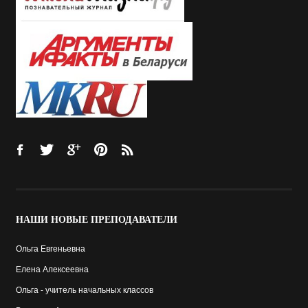
НАШИ
НОВЫЕ ПРЕПОДАВАТЕЛИ
Ольга Евгеньевна
Елена Алексеевна
Ольга - учитель начальных классов