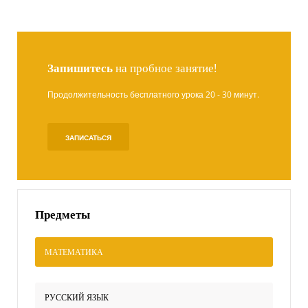
Запишитесь
на пробное занятие!
Продолжительность бесплатного урока 20 - 30 минут.
ЗАПИСАТЬСЯ
Предметы
МАТЕМАТИКА
РУССКИЙ ЯЗЫК