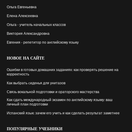
Ольга Евгеньевна
Елена Алексеевна
Ольга - учитель начальных классов
Виктория Александровна
Евгения - репетитор по английскому языку
НОВОЕ
НА САЙТЕ
Ошибки в готовых домашних заданиях: как проверять решение на
корректность
Как выбрать cиденья для унитазов
Связь вокальной подготовки и ораторского мастерства
Как сдать международный экзамен по английскому языму: ваш
личный план подготовки
Испанский язык: зачем его учить и как сделать результат заметнее
ПОПУЛЯРНЫЕ
УЧЕБНИКИ