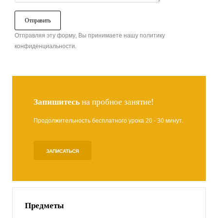
Отправляя эту форму, Вы принимаете нашу политику
конфиденциальности.
Запишитесь
на пробное занятие!
Продолжительность бесплатного урока 20 - 30 минут.
ЗАПИСАТЬСЯ
Предметы