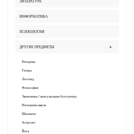
ЛИТЕРАТУРА
ИНФОРМАТИКА
ПСИХОЛОГИЯ
ДРУГИЕ ПРЕДМЕТЫ
Риторика
Гитара
Логопед
Философия
Экономика / консультация бухгалтера
Начальная школа
Шахматы
Астролог
Йога