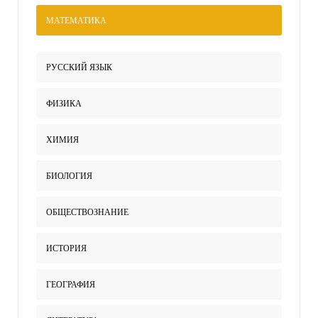
МАТЕМАТИКА
РУССКИЙ ЯЗЫК
ФИЗИКА
ХИМИЯ
БИОЛОГИЯ
ОБЩЕСТВОЗНАНИЕ
ИСТОРИЯ
ГЕОГРАФИЯ