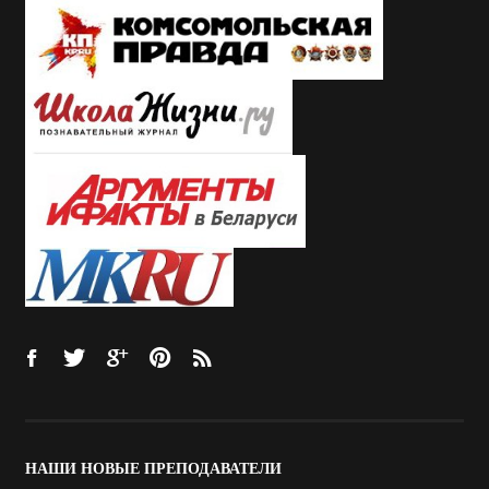
НАШИ
НОВЫЕ ПРЕПОДАВАТЕЛИ