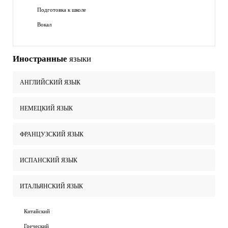
Подготовка к школе
Вокал
Иностранные
языки
АНГЛИЙСКИЙ ЯЗЫК
НЕМЕЦКИЙ ЯЗЫК
ФРАНЦУЗСКИЙ ЯЗЫК
ИСПАНСКИЙ ЯЗЫК
ИТАЛЬЯНСКИЙ ЯЗЫК
Китайский
Греческий