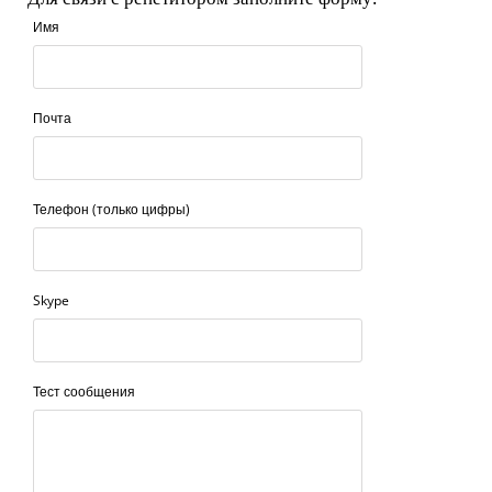
Имя
Почта
Телефон (только цифры)
Skype
Тест сообщения