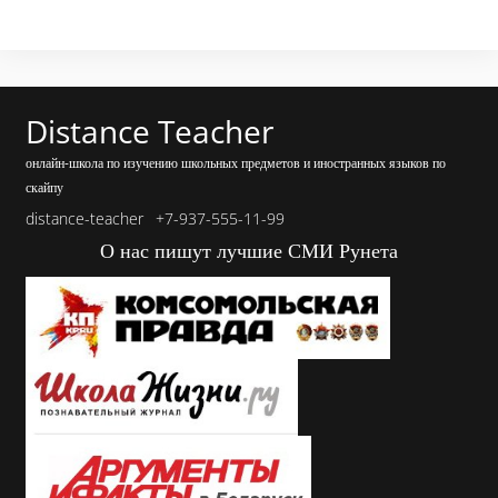
Distance Teacher
онлайн-школа по изучению школьных предметов и иностранных языков по
скайпу
distance-teacher
+7-937-555-11-99
О нас пишут лучшие СМИ Рунета