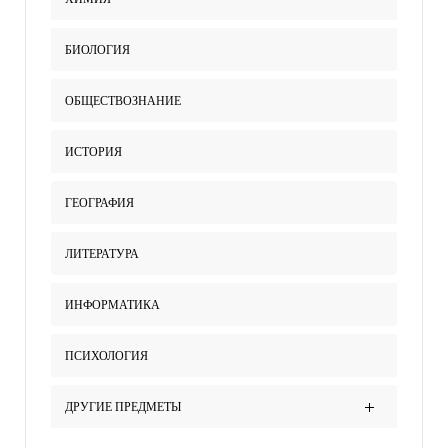
БИОЛОГИЯ
ОБЩЕСТВОЗНАНИЕ
ИСТОРИЯ
ГЕОГРАФИЯ
ЛИТЕРАТУРА
ИНФОРМАТИКА
ПСИХОЛОГИЯ
ДРУГИЕ ПРЕДМЕТЫ