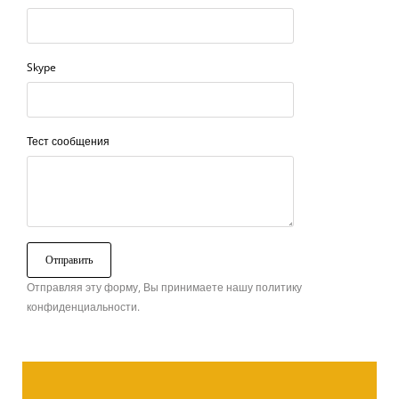
Skype
Тест сообщения
Отправляя эту форму, Вы принимаете нашу политику
конфиденциальности.