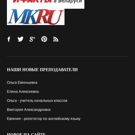
НАШИ
НОВЫЕ ПРЕПОДАВАТЕЛИ
Ольга Евгеньевна
Елена Алексеевна
Ольга - учитель начальных классов
Виктория Александровна
Евгения - репетитор по английскому языку
НОВОЕ
НА САЙТЕ