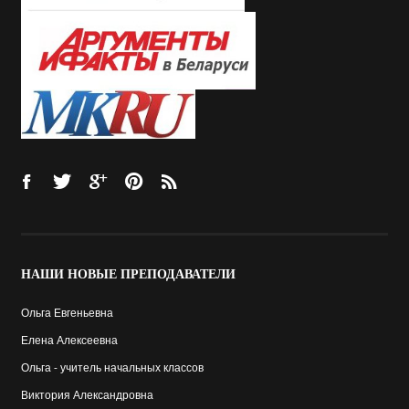
НАШИ
НОВЫЕ ПРЕПОДАВАТЕЛИ
Ольга Евгеньевна
Елена Алексеевна
Ольга - учитель начальных классов
Виктория Александровна