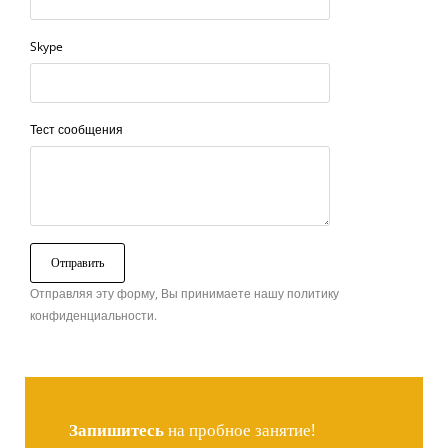
Skype
Тест сообщения
Отправляя эту форму, Вы принимаете нашу политику
конфиденциальности.
Запишитесь
на пробное занятие!