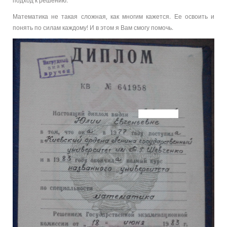
подход к решению.
Математика не такая сложная, как многим кажется. Ее освоить и
понять по силам каждому! И в этом я Вам смогу помочь.