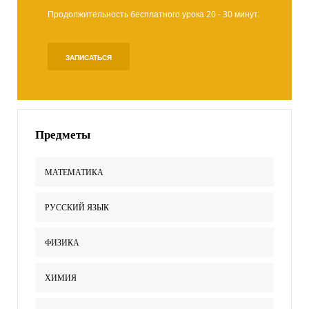
Продолжительность бесплатного урока 20 - 30 минут.
ЗАПИСАТЬСЯ
Предметы
МАТЕМАТИКА
РУССКИЙ ЯЗЫК
ФИЗИКА
ХИМИЯ