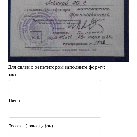
Для связи с репетитором заполните форму:
Имя
Почта
Телефон (только цифры)