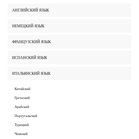
АНГЛИЙСКИЙ ЯЗЫК
НЕМЕЦКИЙ ЯЗЫК
ФРАНЦУЗСКИЙ ЯЗЫК
ИСПАНСКИЙ ЯЗЫК
ИТАЛЬЯНСКИЙ ЯЗЫК
Китайский
Греческий
Арабский
Португальский
Турецкий
Чешский