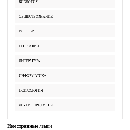
БИОЛОГИЯ
ОБЩЕСТВОЗНАНИЕ
ИСТОРИЯ
ГЕОГРАФИЯ
ЛИТЕРАТУРА
ИНФОРМАТИКА
ПСИХОЛОГИЯ
ДРУГИЕ ПРЕДМЕТЫ
Иностранные
языки