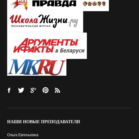
НАШИ
НОВЫЕ ПРЕПОДАВАТЕЛИ
Ольга Евгеньевна