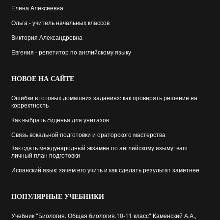
Елена Алексеевна
Ольга - учитель начальных классов
Виктория Александровна
Евгения - репетитор по английскому языку
НОВОЕ
НА САЙТЕ
Ошибки в готовых домашних заданиях: как проверять решение на
корректность
Как выбрать cиденья для унитазов
Связь вокальной подготовки и ораторского мастерства
Как сдать международный экзамен по английскому языму: ваш
личный план подготовки
Испанский язык: зачем его учить и как сделать результат заметнее
ПОПУЛЯРНЫЕ
УЧЕБНИКИ
Учебник "Биология. Общая биология.10-11 класс" Каменский А.А.,