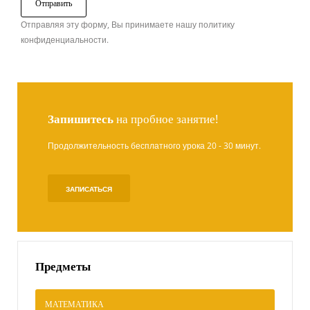
Отправляя эту форму, Вы принимаете нашу политику
конфиденциальности.
Запишитесь
на пробное занятие!
Продолжительность бесплатного урока 20 - 30 минут.
ЗАПИСАТЬСЯ
Предметы
МАТЕМАТИКА