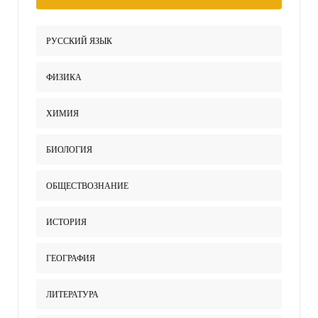
РУССКИЙ ЯЗЫК
ФИЗИКА
ХИМИЯ
БИОЛОГИЯ
ОБЩЕСТВОЗНАНИЕ
ИСТОРИЯ
ГЕОГРАФИЯ
ЛИТЕРАТУРА