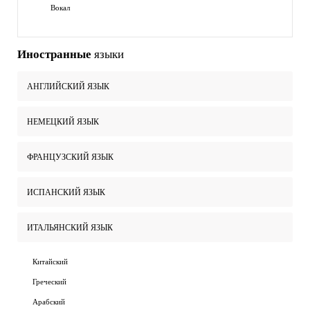
Вокал
Иностранные
языки
АНГЛИЙСКИЙ ЯЗЫК
НЕМЕЦКИЙ ЯЗЫК
ФРАНЦУЗСКИЙ ЯЗЫК
ИСПАНСКИЙ ЯЗЫК
ИТАЛЬЯНСКИЙ ЯЗЫК
Китайский
Греческий
Арабский