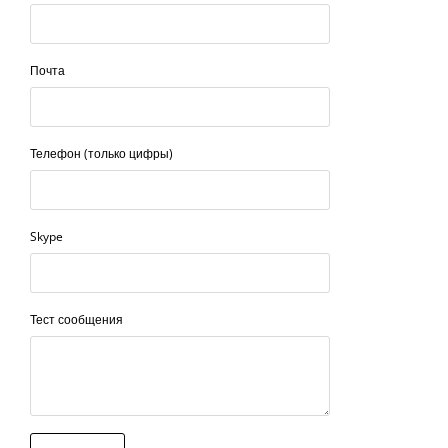
Почта
Телефон (только цифры)
Skype
Тест сообщения