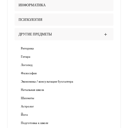
ИНФОРМАТИКА
ПСИХОЛОГИЯ
ДРУГИЕ ПРЕДМЕТЫ
Риторика
Гитара
Логопед
Философия
Экономика / консультация бухгалтера
Начальная школа
Шахматы
Астролог
Йога
Подготовка к школе