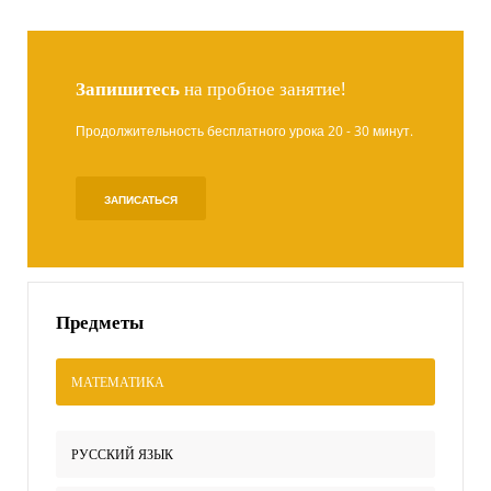
Запишитесь
на пробное занятие!
Продолжительность бесплатного урока 20 - 30 минут.
ЗАПИСАТЬСЯ
Предметы
МАТЕМАТИКА
РУССКИЙ ЯЗЫК