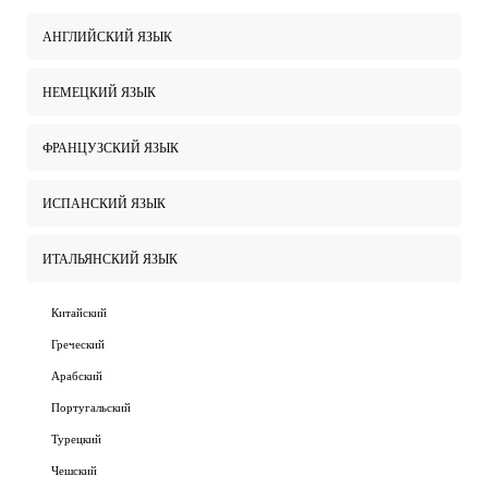
АНГЛИЙСКИЙ ЯЗЫК
НЕМЕЦКИЙ ЯЗЫК
ФРАНЦУЗСКИЙ ЯЗЫК
ИСПАНСКИЙ ЯЗЫК
ИТАЛЬЯНСКИЙ ЯЗЫК
Китайский
Греческий
Арабский
Португальский
Турецкий
Чешский