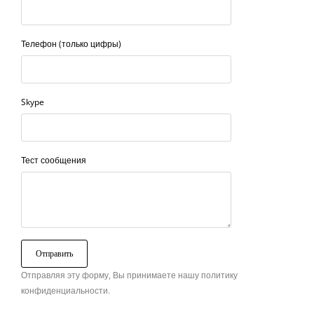
Телефон (только цифры)
Skype
Тест сообщения
Отправляя эту форму, Вы принимаете нашу политику
конфиденциальности.