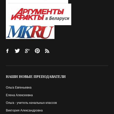
НАШИ
НОВЫЕ ПРЕПОДАВАТЕЛИ
Ольга Евгеньевна
Елена Алексеевна
Ольга - учитель начальных классов
Виктория Александровна