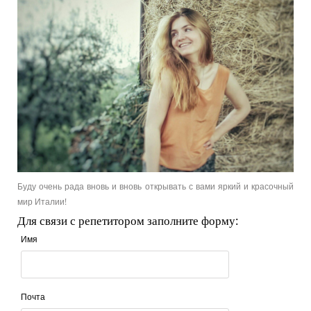
Буду очень рада вновь и вновь открывать с вами яркий и красочный
мир Италии!
Для связи с репетитором заполните форму:
Имя
Почта