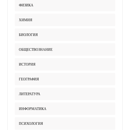
ФИЗИКА
ХИМИЯ
БИОЛОГИЯ
ОБЩЕСТВОЗНАНИЕ
ИСТОРИЯ
ГЕОГРАФИЯ
ЛИТЕРАТУРА
ИНФОРМАТИКА
ПСИХОЛОГИЯ