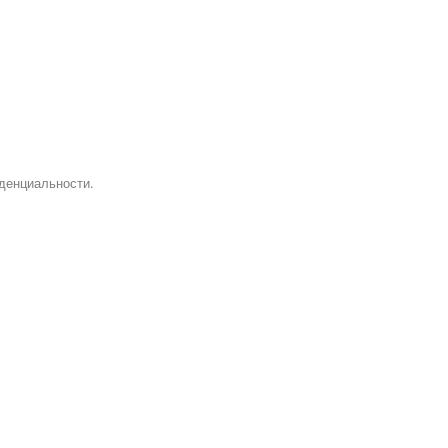
денциальности.