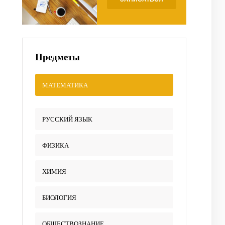
Предметы
МАТЕМАТИКА
РУССКИЙ ЯЗЫК
ФИЗИКА
ХИМИЯ
БИОЛОГИЯ
ОБЩЕСТВОЗНАНИЕ