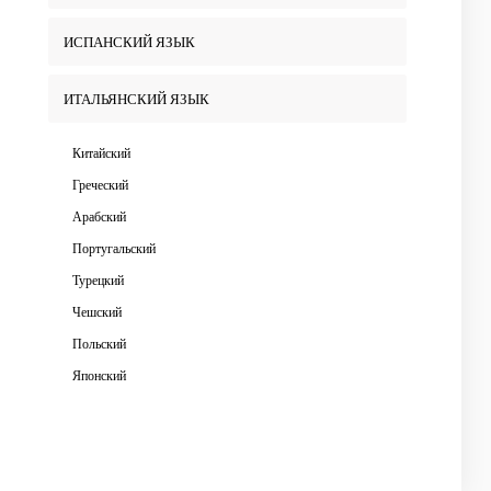
ИСПАНСКИЙ ЯЗЫК
ИТАЛЬЯНСКИЙ ЯЗЫК
Китайский
Греческий
Арабский
Португальский
Турецкий
Чешский
Польский
Японский