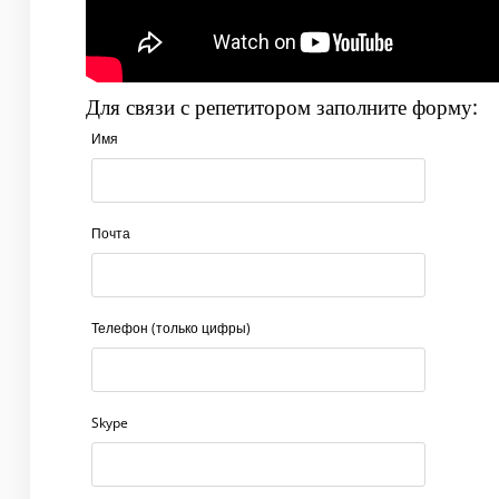
Для связи с репетитором заполните форму:
Имя
Почта
Телефон (только цифры)
Skype