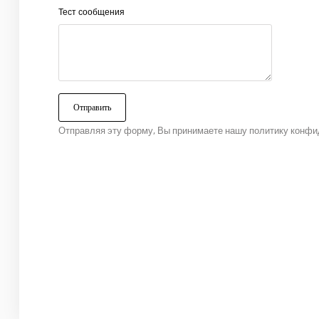
Тест сообщения
Отправляя эту форму, Вы принимаете нашу политику конфи