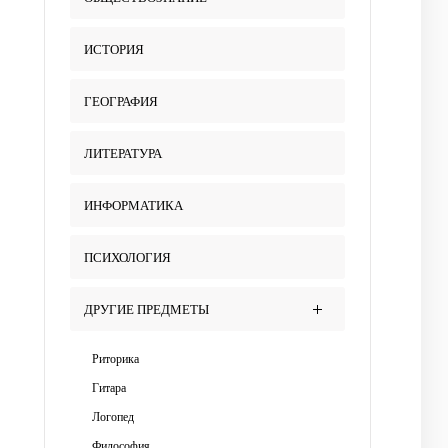
ИСТОРИЯ
ГЕОГРАФИЯ
ЛИТЕРАТУРА
ИНФОРМАТИКА
ПСИХОЛОГИЯ
ДРУГИЕ ПРЕДМЕТЫ
Риторика
Гитара
Логопед
Философия