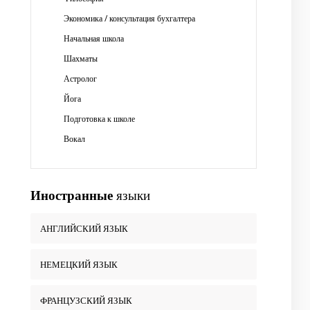
Экономика / консультация бухгалтера
Начальная школа
Шахматы
Астролог
Йога
Подготовка к школе
Вокал
Иностранные
языки
АНГЛИЙСКИЙ ЯЗЫК
НЕМЕЦКИЙ ЯЗЫК
ФРАНЦУЗСКИЙ ЯЗЫК