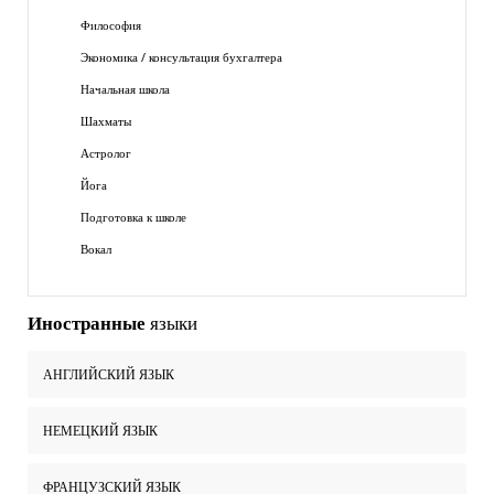
Философия
Экономика / консультация бухгалтера
Начальная школа
Шахматы
Астролог
Йога
Подготовка к школе
Вокал
Иностранные
языки
АНГЛИЙСКИЙ ЯЗЫК
НЕМЕЦКИЙ ЯЗЫК
ФРАНЦУЗСКИЙ ЯЗЫК