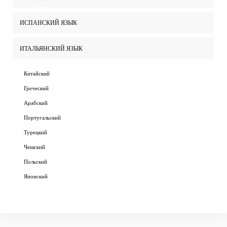
ИСПАНСКИЙ ЯЗЫК
ИТАЛЬЯНСКИЙ ЯЗЫК
Китайский
Греческий
Арабский
Португальский
Турецкий
Чешский
Польский
Японский