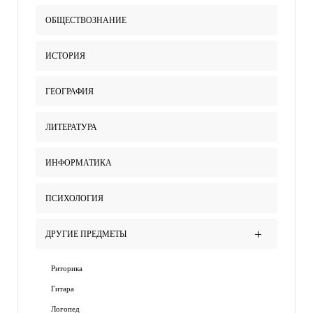
ОБЩЕСТВОЗНАНИЕ
ИСТОРИЯ
ГЕОГРАФИЯ
ЛИТЕРАТУРА
ИНФОРМАТИКА
ПСИХОЛОГИЯ
ДРУГИЕ ПРЕДМЕТЫ
Риторика
Гитара
Логопед