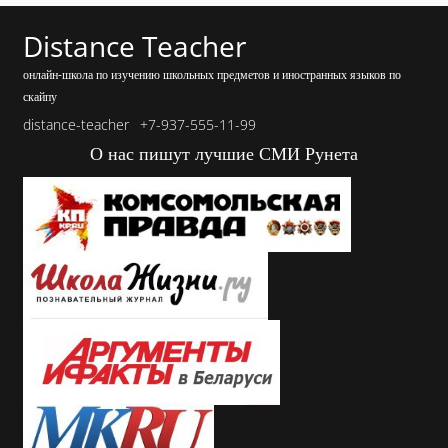
Distance Teacher
онлайн-школа по изучению школьных предметов и иностранных языков по
скайпу
distance-teacher
+7-937-555-11-99
О нас пишут лучшие СМИ Рунета