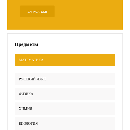
ЗАПИСАТЬСЯ
Предметы
МАТЕМАТИКА
РУССКИЙ ЯЗЫК
ФИЗИКА
ХИМИЯ
БИОЛОГИЯ