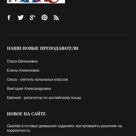
НАШИ
НОВЫЕ ПРЕПОДАВАТЕЛИ
Ольга Евгеньевна
Елена Алексеевна
Ольга - учитель начальных классов
Виктория Александровна
Евгения - репетитор по английскому языку
НОВОЕ
НА САЙТЕ
Ошибки в готовых домашних заданиях: как проверять решение на
корректность