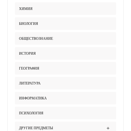
ХИМИЯ
БИОЛОГИЯ
ОБЩЕСТВОЗНАНИЕ
ИСТОРИЯ
ГЕОГРАФИЯ
ЛИТЕРАТУРА
ИНФОРМАТИКА
ПСИХОЛОГИЯ
ДРУГИЕ ПРЕДМЕТЫ