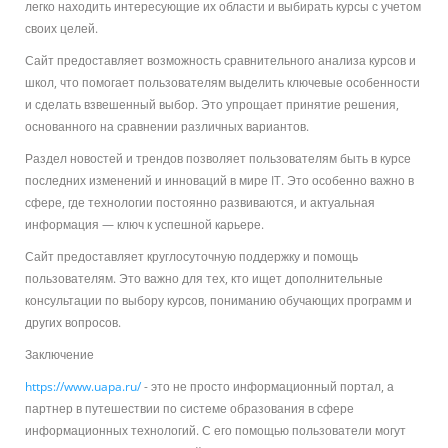
легко находить интересующие их области и выбирать курсы с учетом
своих целей.
Сайт предоставляет возможность сравнительного анализа курсов и
школ, что помогает пользователям выделить ключевые особенности
и сделать взвешенный выбор. Это упрощает принятие решения,
основанного на сравнении различных вариантов.
Раздел новостей и трендов позволяет пользователям быть в курсе
последних изменений и инноваций в мире IT. Это особенно важно в
сфере, где технологии постоянно развиваются, и актуальная
информация — ключ к успешной карьере.
Сайт предоставляет круглосуточную поддержку и помощь
пользователям. Это важно для тех, кто ищет дополнительные
консультации по выбору курсов, пониманию обучающих программ и
других вопросов.
Заключение
https://www.uapa.ru/
- это не просто информационный портал, а
партнер в путешествии по системе образования в сфере
информационных технологий. С его помощью пользователи могут