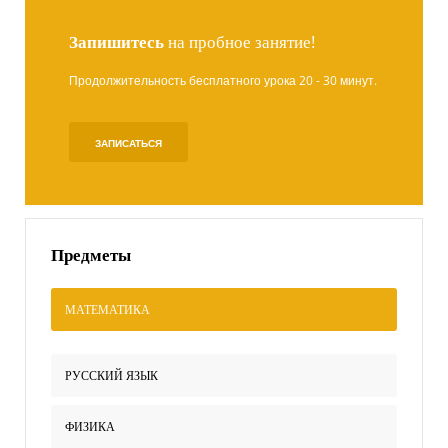
Запишитесь
на пробное занятие!
Продолжительность бесплатного урока 20 - 30 минут.
ЗАПИСАТЬСЯ
Предметы
МАТЕМАТИКА
РУССКИЙ ЯЗЫК
ФИЗИКА