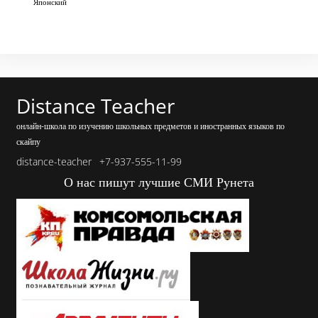
Японский
Distance Teacher
онлайн-школа по изучению школьных предметов и иностранных языков по
скайпу
distance-teacher
+7-937-555-11-99
О нас пишут лучшие СМИ Рунета