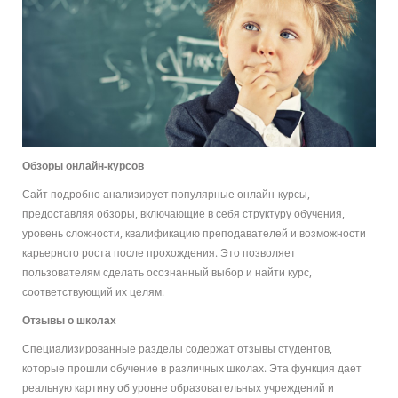
Обзоры онлайн-курсов
Сайт подробно анализирует популярные онлайн-курсы,
предоставляя обзоры, включающие в себя структуру обучения,
уровень сложности, квалификацию преподавателей и возможности
карьерного роста после прохождения. Это позволяет
пользователям сделать осознанный выбор и найти курс,
соответствующий их целям.
Отзывы о школах
Специализированные разделы содержат отзывы студентов,
которые прошли обучение в различных школах. Эта функция дает
реальную картину об уровне образовательных учреждений и