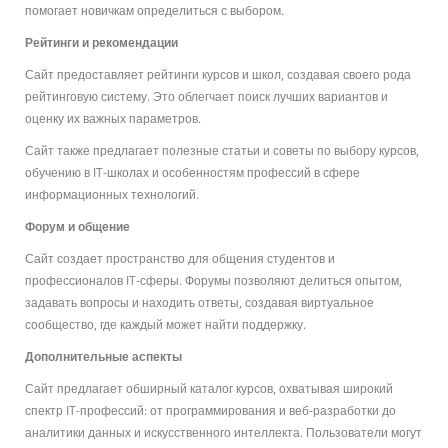
помогает новичкам определиться с выбором.
Рейтинги и рекомендации
Сайт предоставляет рейтинги курсов и школ, создавая своего рода
рейтинговую систему. Это облегчает поиск лучших вариантов и
оценку их важных параметров.
Сайт также предлагает полезные статьи и советы по выбору курсов,
обучению в IT-школах и особенностям профессий в сфере
информационных технологий.
Форум и общение
Сайт создает пространство для общения студентов и
профессионалов IT-сферы. Форумы позволяют делиться опытом,
задавать вопросы и находить ответы, создавая виртуальное
сообщество, где каждый может найти поддержку.
Дополнительные аспекты
Сайт предлагает обширный каталог курсов, охватывая широкий
спектр IT-профессий: от программирования и веб-разработки до
аналитики данных и искусственного интеллекта. Пользователи могут