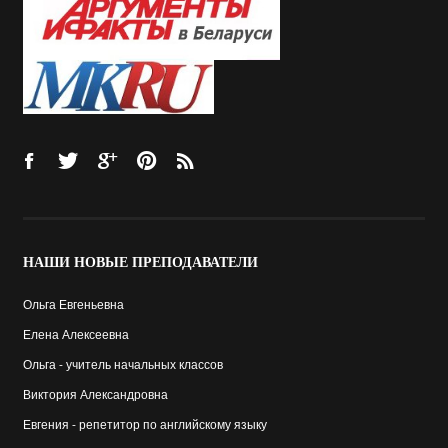
НАШИ
НОВЫЕ ПРЕПОДАВАТЕЛИ
Ольга Евгеньевна
Елена Алексеевна
Ольга - учитель начальных классов
Виктория Александровна
Евгения - репетитор по английскому языку