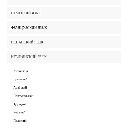
НЕМЕЦКИЙ ЯЗЫК
ФРАНЦУЗСКИЙ ЯЗЫК
ИСПАНСКИЙ ЯЗЫК
ИТАЛЬЯНСКИЙ ЯЗЫК
Китайский
Греческий
Арабский
Португальский
Турецкий
Чешский
Польский