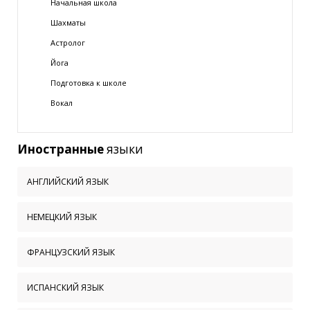
Начальная школа
Шахматы
Астролог
Йога
Подготовка к школе
Вокал
Иностранные
языки
АНГЛИЙСКИЙ ЯЗЫК
НЕМЕЦКИЙ ЯЗЫК
ФРАНЦУЗСКИЙ ЯЗЫК
ИСПАНСКИЙ ЯЗЫК