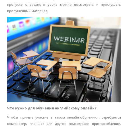
пропуске очередного урока можно посмотреть и прослушать
пропущенный материал.
Что нужно для обучения английскому онлайн?
Чтобы принять участие в таком онлайн-обучении, потребуются
компьютер, планшет или другое подходящее приспособление,