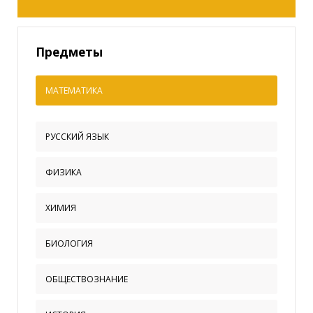
Предметы
МАТЕМАТИКА
РУССКИЙ ЯЗЫК
ФИЗИКА
ХИМИЯ
БИОЛОГИЯ
ОБЩЕСТВОЗНАНИЕ