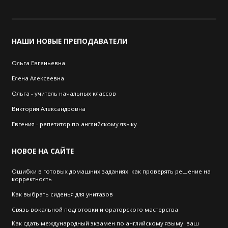
НАШИ
НОВЫЕ ПРЕПОДАВАТЕЛИ
Ольга Евгеньевна
Елена Алексеевна
Ольга - учитель начальных классов
Виктория Александровна
Евгения - репетитор по английскому языку
НОВОЕ
НА САЙТЕ
Ошибки в готовых домашних заданиях: как проверять решение на
корректность
Как выбрать cиденья для унитазов
Связь вокальной подготовки и ораторского мастерства
Как сдать международный экзамен по английскому языму: ваш