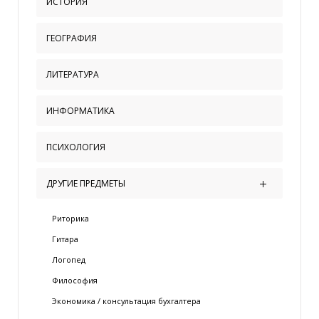
ИСТОРИЯ
ГЕОГРАФИЯ
ЛИТЕРАТУРА
ИНФОРМАТИКА
ПСИХОЛОГИЯ
ДРУГИЕ ПРЕДМЕТЫ
Риторика
Гитара
Логопед
Философия
Экономика / консультация бухгалтера