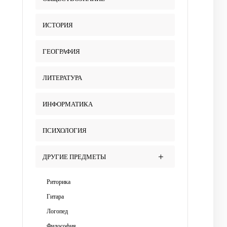
ИСТОРИЯ
ГЕОГРАФИЯ
ЛИТЕРАТУРА
ИНФОРМАТИКА
ПСИХОЛОГИЯ
ДРУГИЕ ПРЕДМЕТЫ
Риторика
Гитара
Логопед
Философия