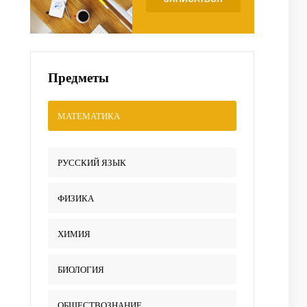
Предметы
МАТЕМАТИКА
РУССКИЙ ЯЗЫК
ФИЗИКА
ХИМИЯ
БИОЛОГИЯ
ОБЩЕСТВОЗНАНИЕ